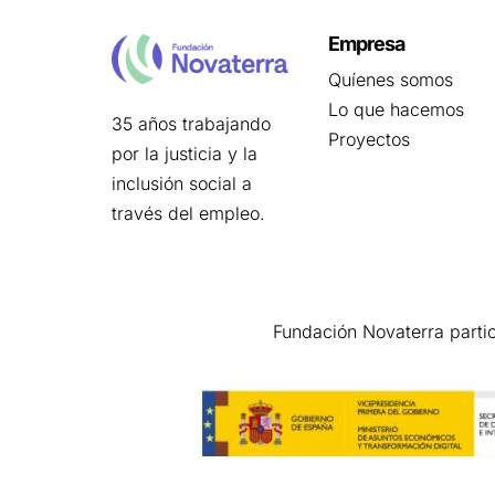
Empresa
Quíenes somos
Lo que hacemos
35 años trabajando
Proyectos
por la justicia y la
inclusión social a
través del empleo.
Fundación Novaterra parti