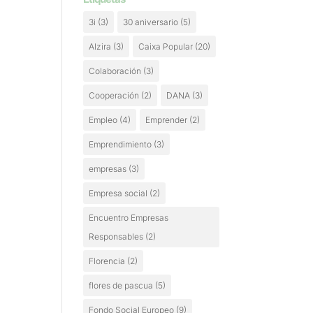
3i
(3)
30 aniversario
(5)
Alzira
(3)
Caixa Popular
(20)
Colaboración
(3)
Cooperación
(2)
DANA
(3)
Empleo
(4)
Emprender
(2)
Emprendimiento
(3)
empresas
(3)
Empresa social
(2)
Encuentro Empresas
Responsables
(2)
Florencia
(2)
flores de pascua
(5)
Fondo Social Europeo
(9)