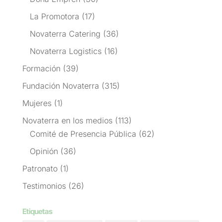
La Promotora
(17)
Novaterra Catering
(36)
Novaterra Logistics
(16)
Formación
(39)
Fundación Novaterra
(315)
Mujeres
(1)
Novaterra en los medios
(113)
Comité de Presencia Pública
(62)
Opinión
(36)
Patronato
(1)
Testimonios
(26)
Etiquetas