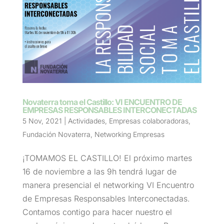
Novaterra toma el Castillo: VI ENCUENTRO DE
EMPRESAS RESPONSABLES INTERCONECTADAS
5 Nov, 2021
|
Actividades
,
Empresas colaboradoras
,
Fundación Novaterra
,
Networking Empresas
¡TOMAMOS EL CASTILLO! El próximo martes
16 de noviembre a las 9h tendrá lugar de
manera presencial el networking VI Encuentro
de Empresas Responsables Interconectadas.
Contamos contigo para hacer nuestro el