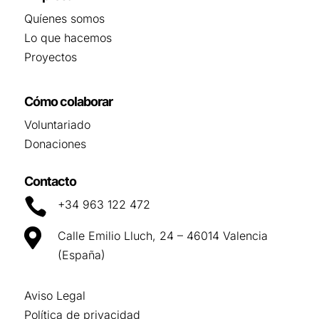
Quíenes somos
Lo que hacemos
Proyectos
Cómo colaborar
Voluntariado
Donaciones
Contacto

+34 963 122 472

Calle Emilio Lluch, 24 – 46014 Valencia
(España)
Aviso Legal
Política de privacidad