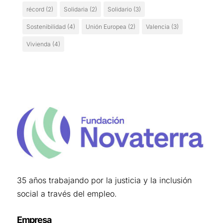
récord
(2)
Solidaria
(2)
Solidario
(3)
Sostenibilidad
(4)
Unión Europea
(2)
Valencia
(3)
Vivienda
(4)
35 años trabajando por la justicia y la inclusión
social a través del empleo.
Empresa