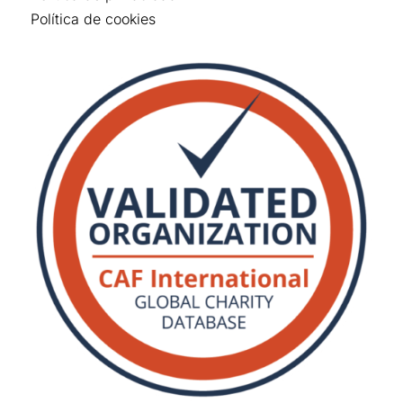
Política de cookies