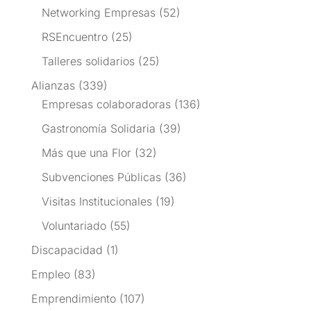
Networking Empresas
(52)
RSEncuentro
(25)
Talleres solidarios
(25)
Alianzas
(339)
Empresas colaboradoras
(136)
Gastronomía Solidaria
(39)
Más que una Flor
(32)
Subvenciones Públicas
(36)
Visitas Institucionales
(19)
Voluntariado
(55)
Discapacidad
(1)
Empleo
(83)
Emprendimiento
(107)