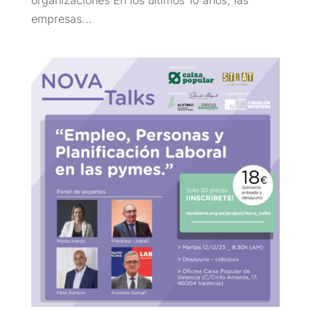
organizaciones En los últimos 10 años, las
empresas...