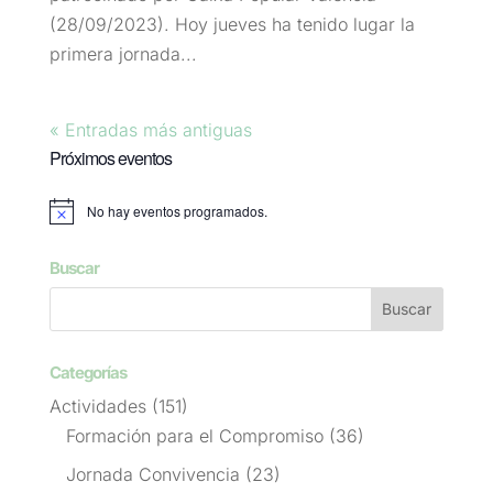
(28/09/2023). Hoy jueves ha tenido lugar la
primera jornada...
« Entradas más antiguas
Próximos eventos
No hay eventos programados.
Aviso
Buscar
Categorías
Actividades
(151)
Formación para el Compromiso
(36)
Jornada Convivencia
(23)