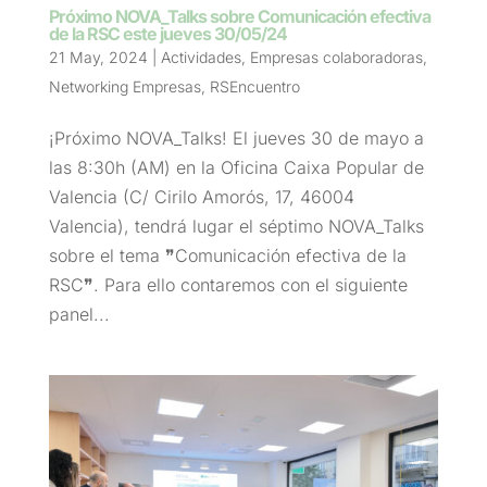
Próximo NOVA_Talks sobre Comunicación efectiva
de la RSC este jueves 30/05/24
21 May, 2024
|
Actividades
,
Empresas colaboradoras
,
Networking Empresas
,
RSEncuentro
¡Próximo NOVA_Talks! El jueves 30 de mayo a
las 8:30h (AM) en la Oficina Caixa Popular de
Valencia (C/ Cirilo Amorós, 17, 46004
Valencia), tendrá lugar el séptimo NOVA_Talks
sobre el tema ❞Comunicación efectiva de la
RSC❞. Para ello contaremos con el siguiente
panel...