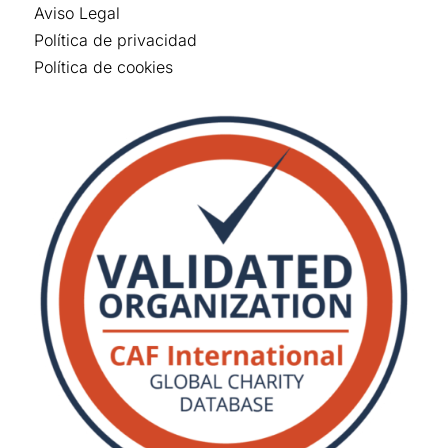
Aviso Legal
Política de privacidad
Política de cookies