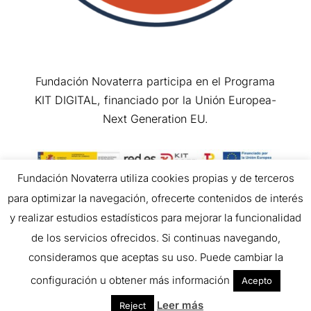
Fundación Novaterra participa en el Programa
KIT DIGITAL, financiado por la Unión Europea-
Next Generation EU.
Fundación Novaterra utiliza cookies propias y de terceros
para optimizar la navegación, ofrecerte contenidos de interés
Copyright © 2026 All Rights Reserved.
y realizar estudios estadísticos para mejorar la funcionalidad
de los servicios ofrecidos. Si continuas navegando,
consideramos que aceptas su uso. Puede cambiar la
configuración u obtener más información
Acepto
Leer más
Reject