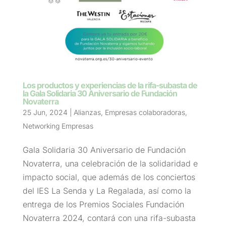
Los productos y experiencias de la rifa-subasta de
la Gala Solidaria 30 Aniversario de Fundación
Novaterra
25 Jun, 2024
|
Alianzas
,
Empresas colaboradoras
,
Networking Empresas
Gala Solidaria 30 Aniversario de Fundación
Novaterra, una celebración de la solidaridad e
impacto social, que además de los conciertos
del IES La Senda y La Regalada, así como la
entrega de los Premios Sociales Fundación
Novaterra 2024, contará con una rifa-subasta