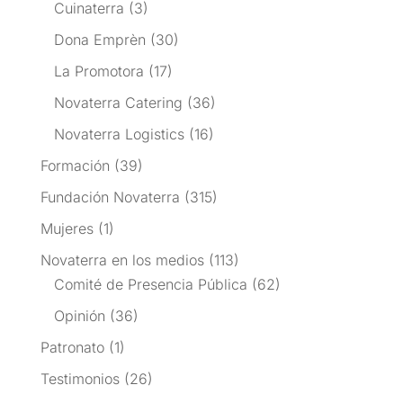
Cuinaterra
(3)
Dona Emprèn
(30)
La Promotora
(17)
Novaterra Catering
(36)
Novaterra Logistics
(16)
Formación
(39)
Fundación Novaterra
(315)
Mujeres
(1)
Novaterra en los medios
(113)
Comité de Presencia Pública
(62)
Opinión
(36)
Patronato
(1)
Testimonios
(26)