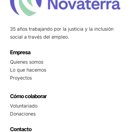
35 años trabajando por la justicia y la inclusión
social a través del empleo.
Empresa
Quíenes somos
Lo que hacemos
Proyectos
Cómo colaborar
Voluntariado
Donaciones
Contacto