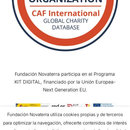
Fundación Novaterra participa en el Programa
KIT DIGITAL, financiado por la Unión Europea-
Next Generation EU.
Fundación Novaterra utiliza cookies propias y de terceros
para optimizar la navegación, ofrecerte contenidos de interés