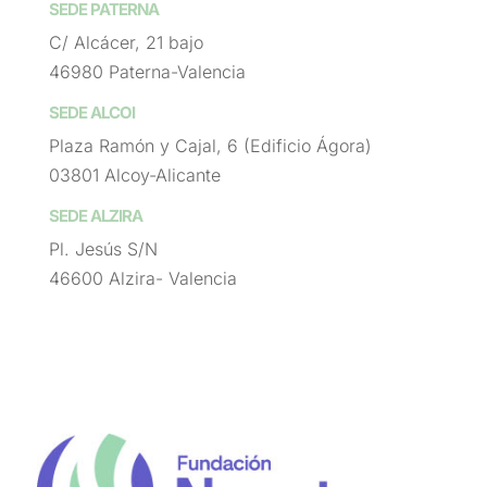
SEDE PATERNA
C/ Alcácer, 21 bajo
46980 Paterna-Valencia
SEDE ALCOI
Plaza Ramón y Cajal, 6 (Edificio Ágora)
03801 Alcoy-Alicante
SEDE ALZIRA
Pl. Jesús S/N
46600 Alzira- Valencia