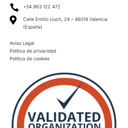

+34 963 122 472

Calle Emilio Lluch, 24 – 46014 Valencia
(España)
Aviso Legal
Política de privacidad
Política de cookies