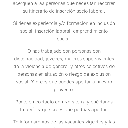
acerquen a las personas que necesitan recorrer
su itinerario de inserción socio laboral.
Si tienes experiencia y/o formación en inclusión
social, inserción laboral, emprendimiento
social.
O has trabajado con personas con
discapacidad, jóvenes, mujeres supervivientes
de la violencia de género, y otros colectivos de
personas en situación o riesgo de exclusión
social. Y crees que puedes aportar a nuestro
proyecto.
Ponte en contacto con Novaterra y cuéntanos
tu perfil y qué crees que podrías aportar.
Te informaremos de las vacantes vigentes y las