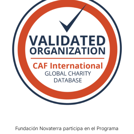
Fundación Novaterra participa en el Programa