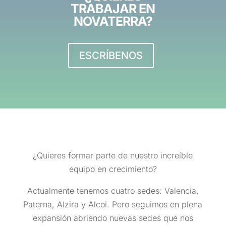
TRABAJAR EN
NOVATERRA?
ESCRÍBENOS
¿Quieres formar parte de nuestro increíble
equipo en crecimiento?
Actualmente tenemos cuatro sedes: Valencia,
Paterna, Alzira y Alcoi. Pero seguimos en plena
expansión abriendo nuevas sedes que nos