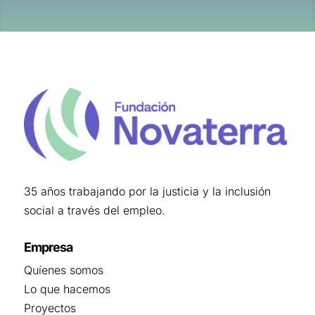
35 años trabajando por la justicia y la inclusión
social a través del empleo.
Empresa
Quíenes somos
Lo que hacemos
Proyectos