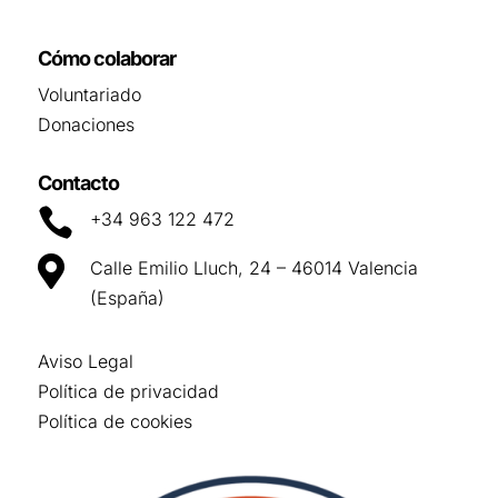
Cómo colaborar
Voluntariado
Donaciones
Contacto

+34 963 122 472

Calle Emilio Lluch, 24 – 46014 Valencia
(España)
Aviso Legal
Política de privacidad
Política de cookies