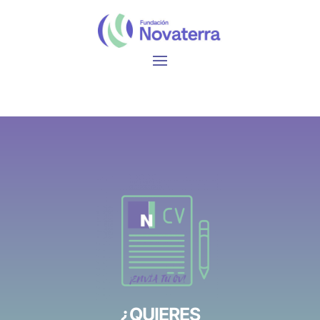
¿QUIERES