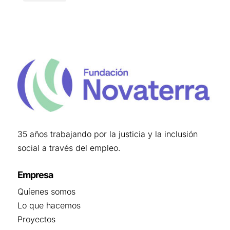
35 años trabajando por la justicia y la inclusión
social a través del empleo.
Empresa
Quíenes somos
Lo que hacemos
Proyectos