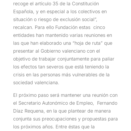
recoge el artículo 35 de la Constitución
Española, y en especial a los colectivos en
situación o riesgo de exclusión social”,
recalcan. Para ello Fundación estas cinco
entidades han mantenido varias reuniones en
las que han elaborado una “hoja de ruta” que
presentar al Gobierno valenciano con el
objetivo de trabajar conjuntamente para paliar
los efectos tan severos que está teniendo la
crisis en las personas más vulnerables de la
sociedad valenciana.
El próximo paso será mantener una reunión con
el Secretario Autonómico de Empleo, Fernando
Díaz Requena, en la que plantear de manera
conjunta sus preocupaciones y propuestas para
los próximos años. Entre éstas que la