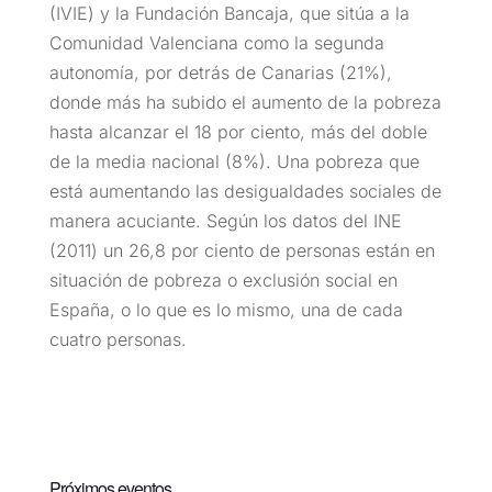
(IVIE) y la Fundación Bancaja, que sitúa a la
Comunidad Valenciana como la segunda
autonomía, por detrás de Canarias (21%),
donde más ha subido el aumento de la pobreza
hasta alcanzar el 18 por ciento, más del doble
de la media nacional (8%). Una pobreza que
está aumentando las desigualdades sociales de
manera acuciante. Según los datos del INE
(2011) un 26,8 por ciento de personas están en
situación de pobreza o exclusión social en
España, o lo que es lo mismo, una de cada
cuatro personas.
Próximos eventos