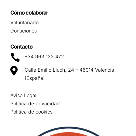
Cómo colaborar
Voluntariado
Donaciones
Contacto

+34 963 122 472

Calle Emilio Lluch, 24 – 46014 Valencia
(España)
Aviso Legal
Política de privacidad
Política de cookies