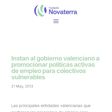
Instan al gobierno valenciano a
promocionar políticas activas
de empleo para colectivos
vulnerables
21 May, 2013
Las principales entidades valencianas que