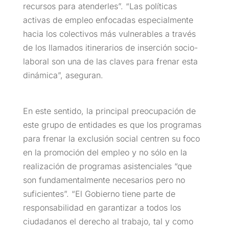
recursos para atenderles”. “Las políticas
activas de empleo enfocadas especialmente
hacia los colectivos más vulnerables a través
de los llamados itinerarios de inserción socio-
laboral son una de las claves para frenar esta
dinámica”, aseguran.
En este sentido, la principal preocupación de
este grupo de entidades es que los programas
para frenar la exclusión social centren su foco
en la promoción del empleo y no sólo en la
realización de programas asistenciales “que
son fundamentalmente necesarios pero no
suficientes”. “El Gobierno tiene parte de
responsabilidad en garantizar a todos los
ciudadanos el derecho al trabajo, tal y como