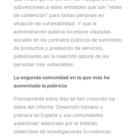
subvenciones a estas entidades que son “redes
de contención” para tantas personas en
situación de vulnerabilidad. Y que la
administración pública incorpore cláusulas
sociales en los contratos públicos de suministro
de productos y prestación de servicios,
potenciando así la inserción laboral de las
personas más vulnerables.
La segunda comunidad en la que más ha
aumentado la pobreza
Precisamente estos días se han conocido los
datos del informe ‘Desarrollo humano y
pobreza en España y sus comunidades
autónomas’ elaborado por el Instituto
Valenciano de Investigaciones Económicas