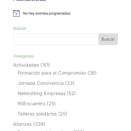
No hay eventos programados.
Aviso
Buscar
Categorías
Actividades
(151)
Formación para el Compromiso
(36)
Jornada Convivencia
(23)
Networking Empresas
(52)
RSEncuentro
(25)
Talleres solidarios
(25)
Alianzas
(339)