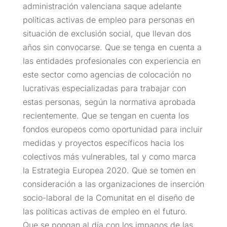
administración valenciana saque adelante
políticas activas de empleo para personas en
situación de exclusión social, que llevan dos
años sin convocarse. Que se tenga en cuenta a
las entidades profesionales con experiencia en
este sector como agencias de colocación no
lucrativas especializadas para trabajar con
estas personas, según la normativa aprobada
recientemente. Que se tengan en cuenta los
fondos europeos como oportunidad para incluir
medidas y proyectos específicos hacia los
colectivos más vulnerables, tal y como marca
la Estrategia Europea 2020. Que se tomen en
consideración a las organizaciones de inserción
socio-laboral de la Comunitat en el diseño de
las políticas activas de empleo en el futuro.
Que se pongan al día con los impagos de las