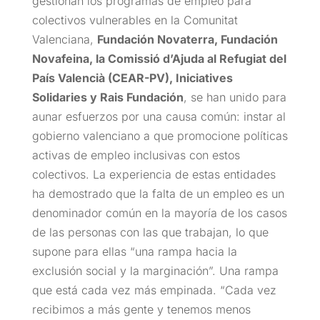
gestionan los programas de empleo para
colectivos vulnerables en la Comunitat
Valenciana,
Fundación Novaterra, Fundación
Novafeina, la Comissió d’Ajuda al Refugiat del
País Valencià (CEAR-PV), Iniciatives
Solidaries y Rais Fundación
, se han unido para
aunar esfuerzos por una causa común: instar al
gobierno valenciano a que promocione políticas
activas de empleo inclusivas con estos
colectivos. La experiencia de estas entidades
ha demostrado que la falta de un empleo es un
denominador común en la mayoría de los casos
de las personas con las que trabajan, lo que
supone para ellas “una rampa hacia la
exclusión social y la marginación”. Una rampa
que está cada vez más empinada. “Cada vez
recibimos a más gente y tenemos menos