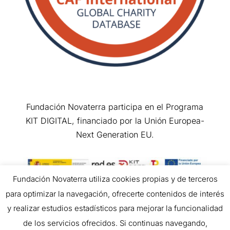
Fundación Novaterra participa en el Programa
KIT DIGITAL, financiado por la Unión Europea-
Next Generation EU.
Fundación Novaterra utiliza cookies propias y de terceros
para optimizar la navegación, ofrecerte contenidos de interés
Copyright © 2026 All Rights Reserved.
y realizar estudios estadísticos para mejorar la funcionalidad
de los servicios ofrecidos. Si continuas navegando,