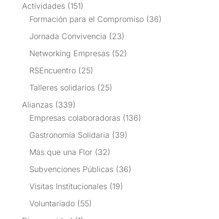
Actividades
(151)
Formación para el Compromiso
(36)
Jornada Convivencia
(23)
Networking Empresas
(52)
RSEncuentro
(25)
Talleres solidarios
(25)
Alianzas
(339)
Empresas colaboradoras
(136)
Gastronomía Solidaria
(39)
Más que una Flor
(32)
Subvenciones Públicas
(36)
Visitas Institucionales
(19)
Voluntariado
(55)