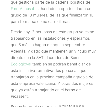
que gestiona parte de la cadena logística de
Ford Almusafes
, ha dado la oportunidad a un
grupo de 13 mujeres, de las que finalizaron 11,
para formarse como carretilleras.
Desde hoy, 2 personas de este grupo ya están
trabajando en las instalaciones y esperamos
que 5 más lo hagan de aquí a septiembre.
Además, y dado que mantienen un vínculo muy
directo con la SAT Llauradors de Somnis
Ecologicval
también se podrán beneficiar de
esta iniciativa formativa dos personas que
trabajarán en la próxima campaña agrícola de
esta empresa valenciana. Y otras dos mujeres
que ya están trabajando en el horno de
Picassent.
Según la propia empresa: ¡FORMAR ES EL