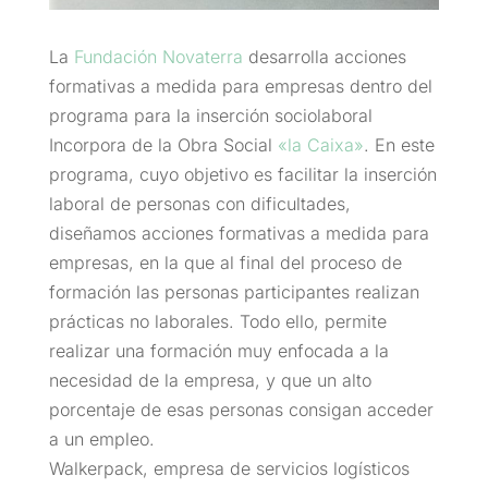
La
Fundación Novaterra
desarrolla acciones
formativas a medida para empresas dentro del
programa para la inserción sociolaboral
Incorpora de la Obra Social
«la Caixa»
. En este
programa, cuyo objetivo es facilitar la inserción
laboral de personas con dificultades,
diseñamos accion
es formativas a medida para
empresas, en la que al final del proceso de
formación las personas participantes realizan
prácticas no laborales. Todo ello, permite
realizar una formación muy enfocada a la
necesidad de la empresa, y que un alto
porcentaje de esas personas consigan acceder
a un empleo.
Walkerpack, empresa de servicios logísticos