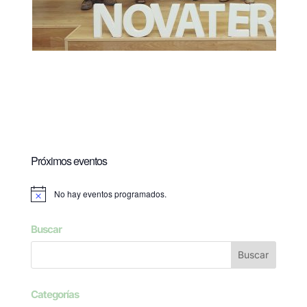
Próximos eventos
No hay eventos programados.
Aviso
Buscar
Categorías