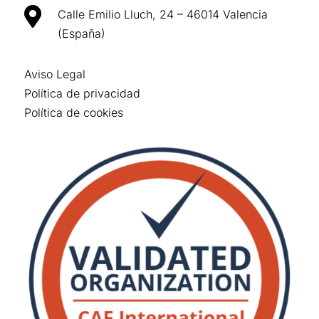

Calle Emilio Lluch, 24 – 46014 Valencia
(España)
Aviso Legal
Política de privacidad
Política de cookies