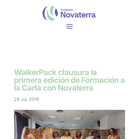
WalkerPack clausura la
primera edición de Formación a
la Carta con Novaterra
29 Jul, 2019