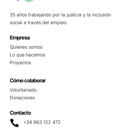
35 años trabajando por la justicia y la inclusión
social a través del empleo.
Empresa
Quíenes somos
Lo que hacemos
Proyectos
Cómo colaborar
Voluntariado
Donaciones
Contacto

+34 963 122 472