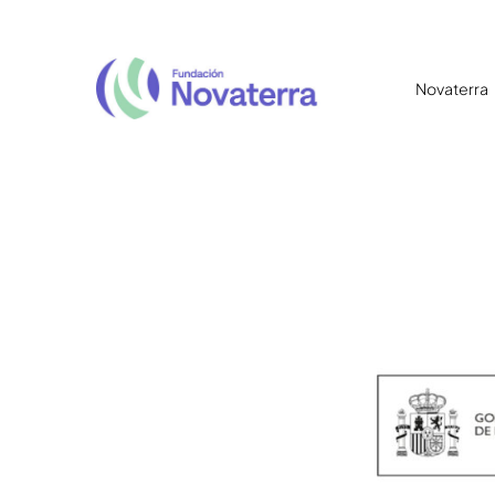
Novaterra