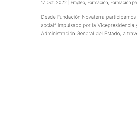
17 Oct, 2022
|
Empleo
,
Formación
,
Formación pa
Desde Fundación Novaterra participamos 
social” impulsado por la Vicepresidencia y
Administración General del Estado, a trav