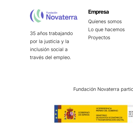
Empresa
Quíenes somos
Lo que hacemos
35 años trabajando
Proyectos
por la justicia y la
inclusión social a
través del empleo.
Fundación Novaterra parti