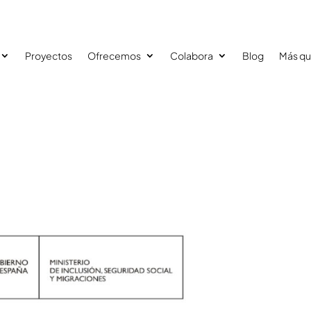
Proyectos
Ofrecemos
Colabora
Blog
Más qu