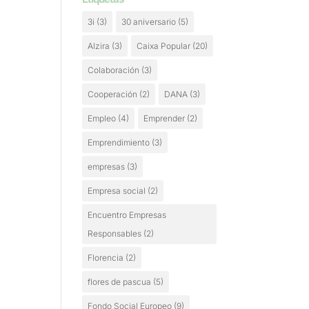
3i
(3)
30 aniversario
(5)
Alzira
(3)
Caixa Popular
(20)
Colaboración
(3)
Cooperación
(2)
DANA
(3)
Empleo
(4)
Emprender
(2)
Emprendimiento
(3)
empresas
(3)
Empresa social
(2)
Encuentro Empresas
Responsables
(2)
Florencia
(2)
flores de pascua
(5)
Fondo Social Europeo
(9)