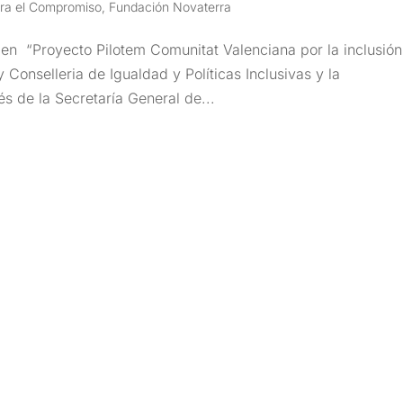
ra el Compromiso
,
Fundación Novaterra
en “Proyecto Pilotem Comunitat Valenciana por la inclusión
 Conselleria de Igualdad y Políticas Inclusivas y la
és de la Secretaría General de...