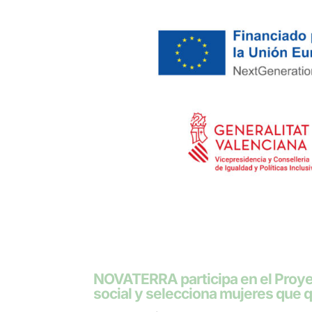
NOVATERRA participa en el Proyec
social y selecciona mujeres que 