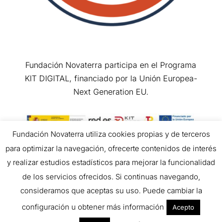
Fundación Novaterra participa en el Programa
KIT DIGITAL, financiado por la Unión Europea-
Next Generation EU.
Fundación Novaterra utiliza cookies propias y de terceros
para optimizar la navegación, ofrecerte contenidos de interés
Copyright © 2026 All Rights Reserved.
y realizar estudios estadísticos para mejorar la funcionalidad
de los servicios ofrecidos. Si continuas navegando,
consideramos que aceptas su uso. Puede cambiar la
configuración u obtener más información
Acepto