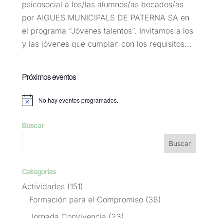
psicosocial a los/las alumnos/as becados/as
por AIGUES MUNICIPALS DE PATERNA SA en
el programa “Jóvenes talentos”. Invitamos a los
y las jóvenes que cumplan con los requisitos...
Próximos eventos
No hay eventos programados.
Aviso
Buscar
Categorías
Actividades
(151)
Formación para el Compromiso
(36)
Jornada Convivencia
(23)