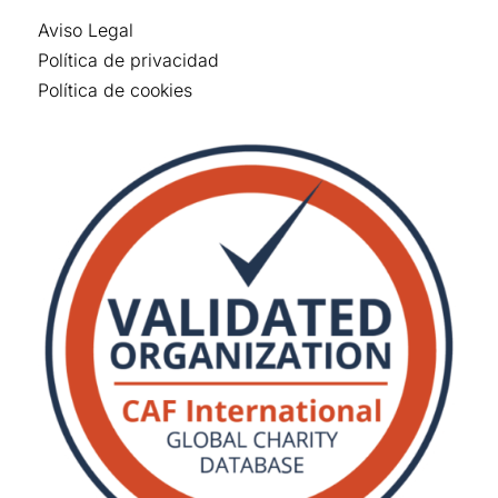
Aviso Legal
Política de privacidad
Política de cookies