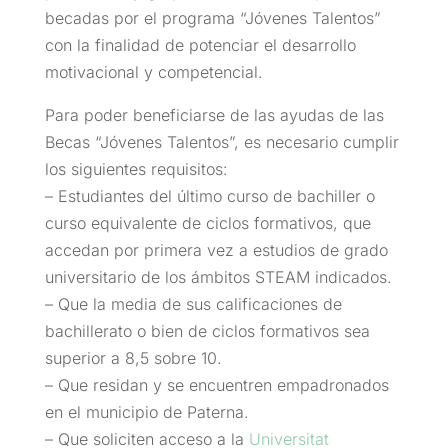
becadas por el programa “Jóvenes Talentos”
con la finalidad de potenciar el desarrollo
motivacional y competencial.
Para poder beneficiarse de las ayudas de las
Becas “Jóvenes Talentos”, es necesario cumplir
los siguientes requisitos:
– Estudiantes del último curso de bachiller o
curso equivalente de ciclos formativos, que
accedan por primera vez a estudios de grado
universitario de los ámbitos STEAM indicados.
– Que la media de sus calificaciones de
bachillerato o bien de ciclos formativos sea
superior a 8,5 sobre 10.
– Que residan y se encuentren empadronados
en el municipio de Paterna.
– Que soliciten acceso a la
Universitat