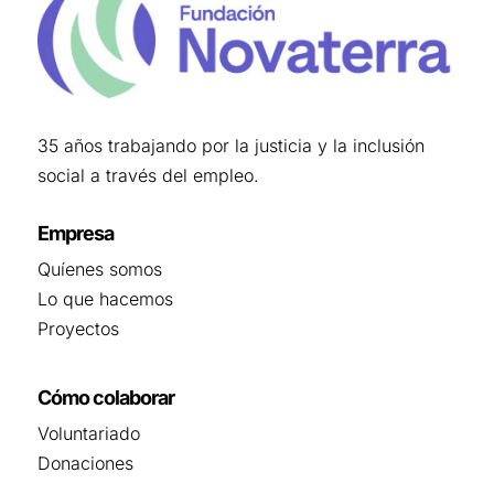
35 años trabajando por la justicia y la inclusión
social a través del empleo.
Empresa
Quíenes somos
Lo que hacemos
Proyectos
Cómo colaborar
Voluntariado
Donaciones