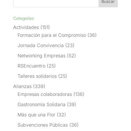
Categorías
Actividades
(151)
Formación para el Compromiso
(36)
Jornada Convivencia
(23)
Networking Empresas
(52)
RSEncuentro
(25)
Talleres solidarios
(25)
Alianzas
(339)
Empresas colaboradoras
(136)
Gastronomía Solidaria
(39)
Más que una Flor
(32)
Subvenciones Públicas
(36)