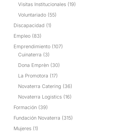
Visitas Institucionales
(19)
Voluntariado
(55)
Discapacidad
(1)
Empleo
(83)
Emprendimiento
(107)
Cuinaterra
(3)
Dona Emprèn
(30)
La Promotora
(17)
Novaterra Catering
(36)
Novaterra Logistics
(16)
Formación
(39)
Fundación Novaterra
(315)
Mujeres
(1)