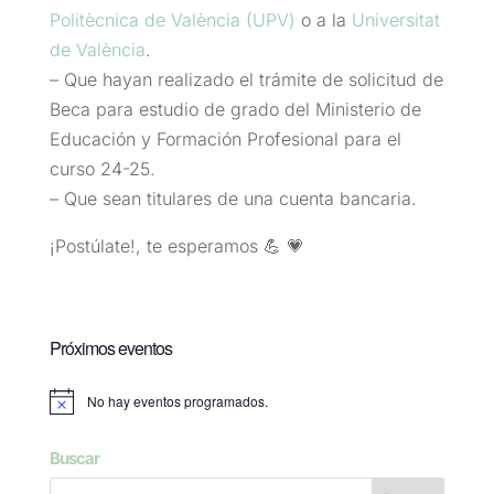
Politècnica de València (UPV)
o a la
Universitat
de València
.
– Que hayan realizado el trámite de solicitud de
Beca para estudio de grado del Ministerio de
Educación y Formación Profesional para el
curso 24-25.
– Que sean titulares de una cuenta bancaria.
¡Postúlate!, te esperamos 💪 💗
Próximos eventos
No hay eventos programados.
Aviso
Buscar