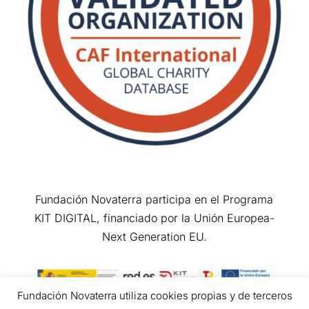
Fundación Novaterra participa en el Programa
KIT DIGITAL, financiado por la Unión Europea-
Next Generation EU.
Fundación Novaterra utiliza cookies propias y de terceros