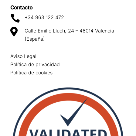
Contacto

+34 963 122 472

Calle Emilio Lluch, 24 – 46014 Valencia
(España)
Aviso Legal
Política de privacidad
Política de cookies