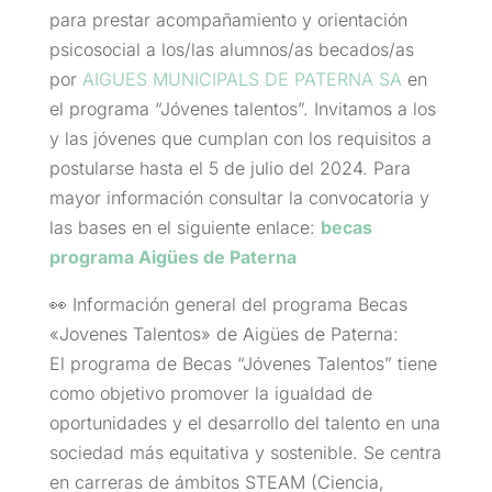
para prestar acompañamiento y orientación
psicosocial a los/las alumnos/as becados/as
por
AIGUES MUNICIPALS DE PATERNA SA
en
el programa “Jóvenes talentos”. Invitamos a los
y las jóvenes que cumplan con los requisitos a
postularse hasta el 5 de julio del 2024. Para
mayor información consultar la convocatoria y
las bases en el siguiente enlace:
becas
programa Aigües de Paterna
👀 Información general del programa Becas
«Jovenes Talentos» de Aigües de Paterna:
El programa de Becas “Jóvenes Talentos” tiene
como objetivo promover la igualdad de
oportunidades y el desarrollo del talento en una
sociedad más equitativa y sostenible. Se centra
en carreras de ámbitos STEAM (Ciencia,