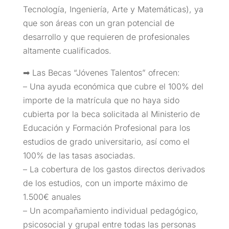
Tecnología, Ingeniería, Arte y Matemáticas), ya
que son áreas con un gran potencial de
desarrollo y que requieren de profesionales
altamente cualificados.
➡ Las Becas “Jóvenes Talentos” ofrecen:
– Una ayuda económica que cubre el 100% del
importe de la matrícula que no haya sido
cubierta por la beca solicitada al Ministerio de
Educación y Formación Profesional para los
estudios de grado universitario, así como el
100% de las tasas asociadas.
– La cobertura de los gastos directos derivados
de los estudios, con un importe máximo de
1.500€ anuales
– Un acompañamiento individual pedagógico,
psicosocial y grupal entre todas las personas