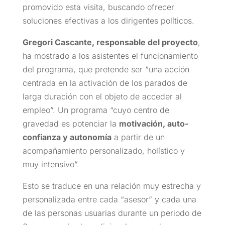
promovido esta visita, buscando ofrecer
soluciones efectivas a los dirigentes políticos.
Gregori Cascante, responsable del proyecto
,
ha mostrado a los asistentes el funcionamiento
del programa, que pretende ser “una acción
centrada en la activación de los parados de
larga duración con el objeto de acceder al
empleo”. Un programa “cuyo centro de
gravedad es potenciar la
motivación, auto-
confianza y autonomía
a partir de un
acompañamiento personalizado, holístico y
muy intensivo”.
Esto se traduce en una relación muy estrecha y
personalizada entre cada “asesor” y cada una
de las personas usuarias durante un periodo de