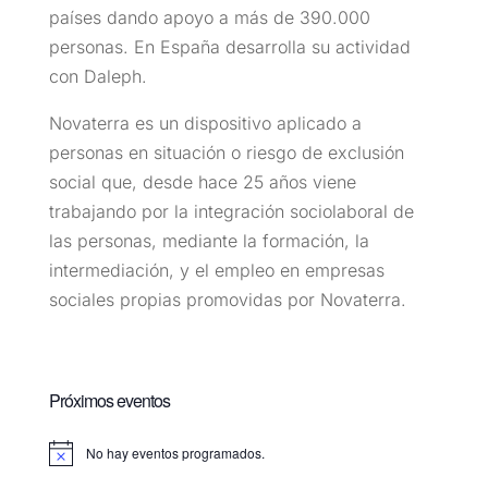
países dando apoyo a más de 390.000
personas. En España desarrolla su actividad
con Daleph.
Novaterra es un dispositivo aplicado a
personas en situación o riesgo de exclusión
social que, desde hace 25 años viene
trabajando por la integración sociolaboral de
las personas, mediante la formación, la
intermediación, y el empleo en empresas
sociales propias promovidas por Novaterra.
Próximos eventos
No hay eventos programados.
Aviso