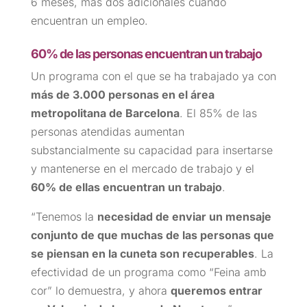
6 meses, más dos adicionales cuando
encuentran un empleo.
60% de las personas encuentran un trabajo
Un programa con el que se ha trabajado ya con
más de 3.000 personas en el área
metropolitana de Barcelona
. El 85% de las
personas atendidas aumentan
substancialmente su capacidad para insertarse
y mantenerse en el mercado de trabajo y el
60% de ellas encuentran un trabajo
.
“Tenemos la
necesidad de enviar un mensaje
conjunto de que muchas de las personas que
se piensan en la cuneta son recuperables
. La
efectividad de un programa como “Feina amb
cor” lo demuestra, y ahora
queremos entrar