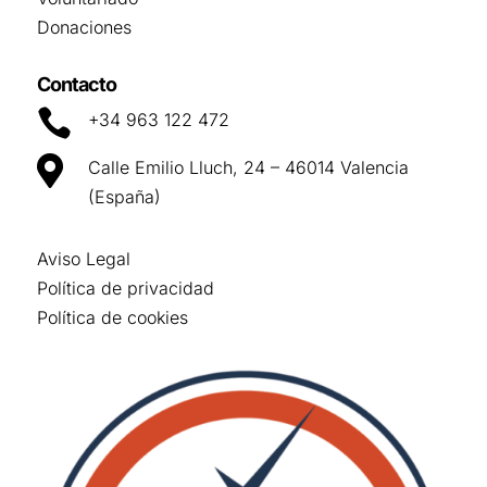
Donaciones
Contacto

+34 963 122 472

Calle Emilio Lluch, 24 – 46014 Valencia
(España)
Aviso Legal
Política de privacidad
Política de cookies