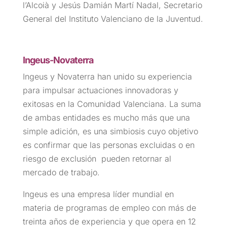
l’Alcoià y Jesús Damián Martí Nadal, Secretario
General del Instituto Valenciano de la Juventud.
Ingeus-Novaterra
Ingeus y Novaterra han unido su experiencia
para impulsar actuaciones innovadoras y
exitosas en la Comunidad Valenciana. La suma
de ambas entidades es mucho más que una
simple adición, es una simbiosis cuyo objetivo
es confirmar que las personas excluidas o en
riesgo de exclusión pueden retornar al
mercado de trabajo.
Ingeus es una empresa líder mundial en
materia de programas de empleo con más de
treinta años de experiencia y que opera en 12