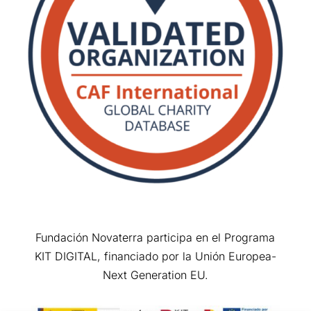
Fundación Novaterra participa en el Programa
KIT DIGITAL, financiado por la Unión Europea-
Next Generation EU.