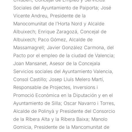
Sociales del Ayuntamiento de Paiporta; José
Vicente Andreu, Presidente de la
Manocomunitat de l’Horta Nord y Alcalde
Albuixech; Enrique Zaragozá, Concejal de
Albuixech; Paco Gómez, Alcalde de
Massamagrell; Javier González Carmona, del
Pacto por el empleo de la ciudad de Valencia;
Joan Mansanet, Asesor de la Concejala
Servicios sociales del Ayuntamiento Valencia,
Consol Castillo; Josep Lluís Melero Martí,
Responsable de Projectes, Inversions i
Promoció Econòmica en la Diputación y en el
Ayuntamiento de Silla; Oscar Navarro i Torres,
Alcalde de Polinyà y Presidente del Consorcio
de la Ribera Alta y la Ribera Baixa; Manolo
Gomicia, Presidente de la Mancomunitat de