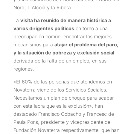
Nord, L`Alcoià y la Ribera.
La
visita ha reunido de manera histórica a
varios dirigentes políticos
en torno a una
preocupación común: encontrar los mejores
mecanismos para
atajar el problema del paro,
y la situación de pobreza y exclusión social
derivada de la falta de un empleo, en sus
regiones.
«El 60% de las personas que atendemos en
Novaterra viene de los Servicios Sociales.
Necesitamos un plan de choque para acabar
con esta lacra que es la exclusión», han
destacado Francisco Cobacho y Francesc de
Paula Pons, presidente y vicepresidente de
Fundación Novaterra respectivamente, que han