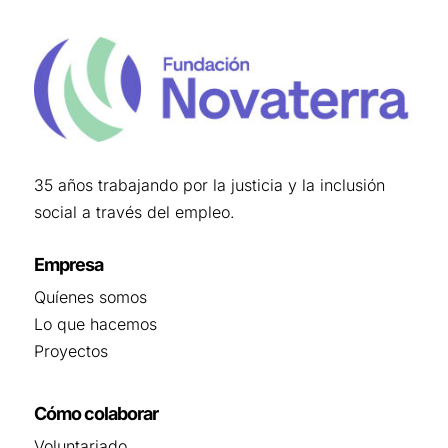
35 años trabajando por la justicia y la inclusión
social a través del empleo.
Empresa
Quíenes somos
Lo que hacemos
Proyectos
Cómo colaborar
Voluntariado