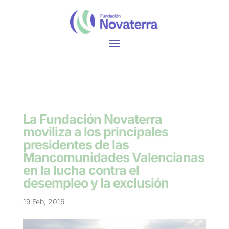
La Fundación Novaterra
moviliza a los principales
presidentes de las
Mancomunidades Valencianas
en la lucha contra el
desempleo y la exclusión
19 Feb, 2016