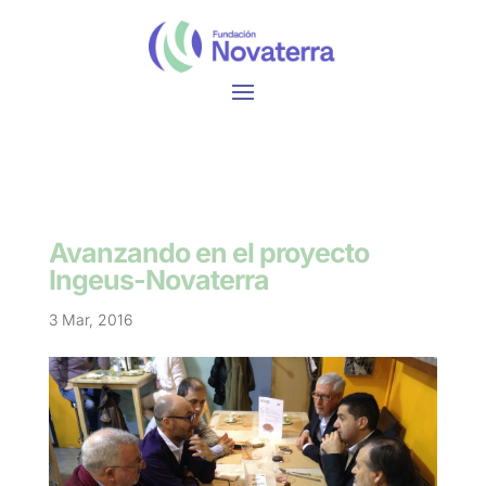
Avanzando en el proyecto
Ingeus-Novaterra
3 Mar, 2016