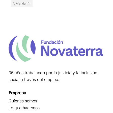
Vivienda
(4)
35 años trabajando por la justicia y la inclusión
social a través del empleo.
Empresa
Quíenes somos
Lo que hacemos