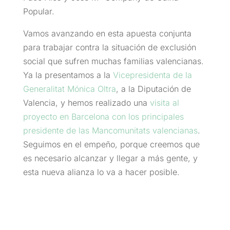
Popular.
Vamos avanzando en esta apuesta conjunta
para trabajar contra la situación de exclusión
social que sufren muchas familias valencianas.
Ya la presentamos a la
Vicepresidenta de la
Generalitat Mónica Oltra
, a la Diputación de
Valencia, y hemos realizado una
visita al
proyecto en Barcelona con los principales
presidente de las Mancomunitats valencianas
.
Seguimos en el empeño, porque creemos que
es necesario alcanzar y llegar a más gente, y
esta nueva alianza lo va a hacer posible.