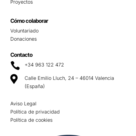
Proyectos
Cómo colaborar
Voluntariado
Donaciones
Contacto

+34 963 122 472

Calle Emilio Lluch, 24 – 46014 Valencia
(España)
Aviso Legal
Política de privacidad
Política de cookies