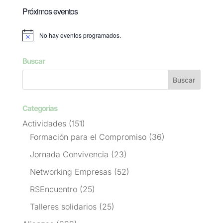
Próximos eventos
No hay eventos programados.
Aviso
Buscar
Categorías
Actividades
(151)
Formación para el Compromiso
(36)
Jornada Convivencia
(23)
Networking Empresas
(52)
RSEncuentro
(25)
Talleres solidarios
(25)