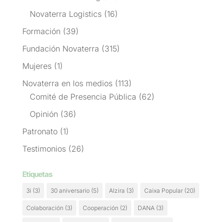
Novaterra Logistics
(16)
Formación
(39)
Fundación Novaterra
(315)
Mujeres
(1)
Novaterra en los medios
(113)
Comité de Presencia Pública
(62)
Opinión
(36)
Patronato
(1)
Testimonios
(26)
Etiquetas
3i
(3)
30 aniversario
(5)
Alzira
(3)
Caixa Popular
(20)
Colaboración
(3)
Cooperación
(2)
DANA
(3)