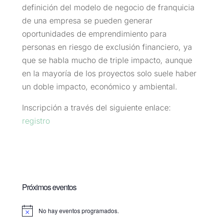
definición del modelo de negocio de franquicia
de una empresa se pueden generar
oportunidades de emprendimiento para
personas en riesgo de exclusión financiero, ya
que se habla mucho de triple impacto, aunque
en la mayoría de los proyectos solo suele haber
un doble impacto, económico y ambiental.
Inscripción a través del siguiente enlace:
registro
Próximos eventos
No hay eventos programados.
Aviso