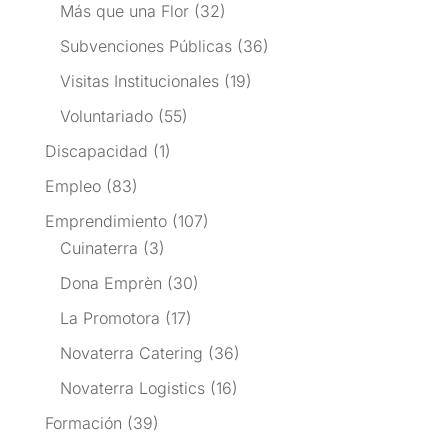
Más que una Flor
(32)
Subvenciones Públicas
(36)
Visitas Institucionales
(19)
Voluntariado
(55)
Discapacidad
(1)
Empleo
(83)
Emprendimiento
(107)
Cuinaterra
(3)
Dona Emprèn
(30)
La Promotora
(17)
Novaterra Catering
(36)
Novaterra Logistics
(16)
Formación
(39)