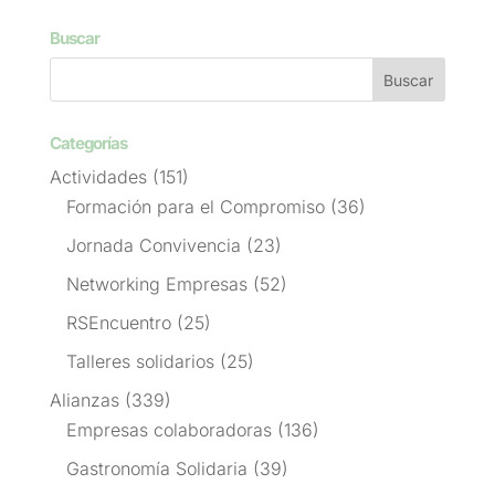
Buscar
Categorías
Actividades
(151)
Formación para el Compromiso
(36)
Jornada Convivencia
(23)
Networking Empresas
(52)
RSEncuentro
(25)
Talleres solidarios
(25)
Alianzas
(339)
Empresas colaboradoras
(136)
Gastronomía Solidaria
(39)