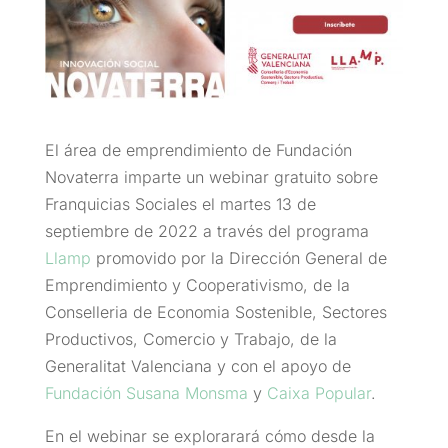
El área de emprendimiento de Fundación
Novaterra imparte un webinar gratuito sobre
Franquicias Sociales el martes 13 de
septiembre de 2022 a través del programa
Llamp
promovido por la Dirección General de
Emprendimiento y Cooperativismo, de la
Conselleria de Economia Sostenible, Sectores
Productivos, Comercio y Trabajo, de la
Generalitat Valenciana y con el apoyo de
Fundación Susana Monsma
y
Caixa Popular
.
En el webinar se explorarará cómo desde la