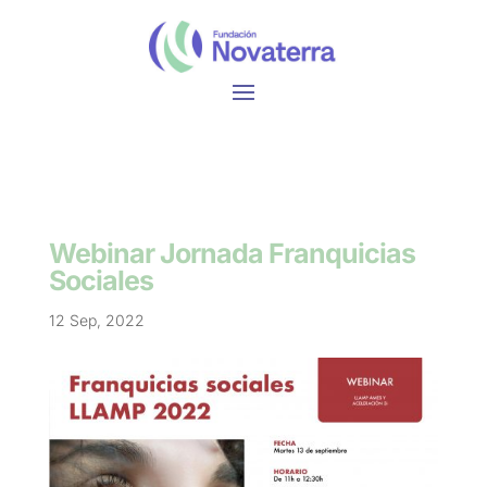
Webinar Jornada Franquicias
Sociales
12 Sep, 2022