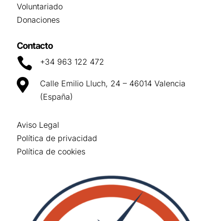
Voluntariado
Donaciones
Contacto

+34 963 122 472

Calle Emilio Lluch, 24 – 46014 Valencia
(España)
Aviso Legal
Política de privacidad
Política de cookies