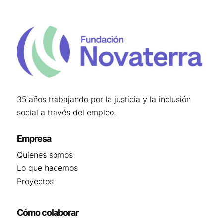
35 años trabajando por la justicia y la inclusión
social a través del empleo.
Empresa
Quíenes somos
Lo que hacemos
Proyectos
Cómo colaborar