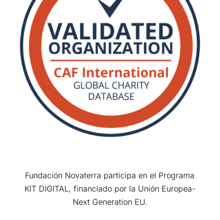
Fundación Novaterra participa en el Programa
KIT DIGITAL, financiado por la Unión Europea-
Next Generation EU.