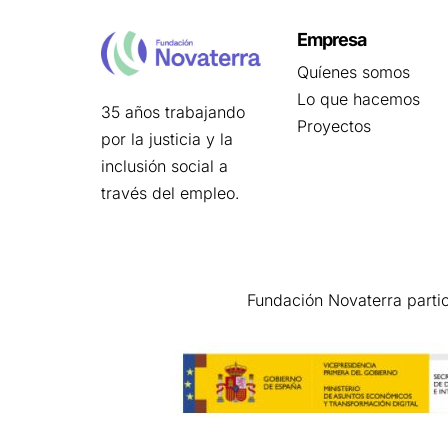
Empresa
Quíenes somos
Lo que hacemos
35 años trabajando
Proyectos
por la justicia y la
inclusión social a
través del empleo.
Fundación Novaterra parti