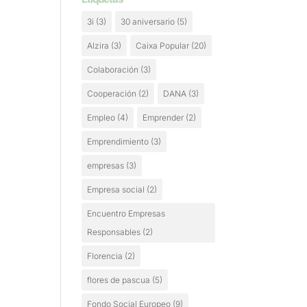
3i
(3)
30 aniversario
(5)
Alzira
(3)
Caixa Popular
(20)
Colaboración
(3)
Cooperación
(2)
DANA
(3)
Empleo
(4)
Emprender
(2)
Emprendimiento
(3)
empresas
(3)
Empresa social
(2)
Encuentro Empresas
Responsables
(2)
Florencia
(2)
flores de pascua
(5)
Fondo Social Europeo
(9)