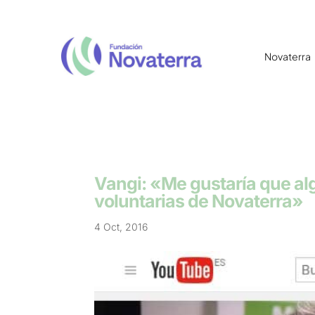
Novaterra
Vangi: «Me gustaría que al
voluntarias de Novaterra»
4 Oct, 2016