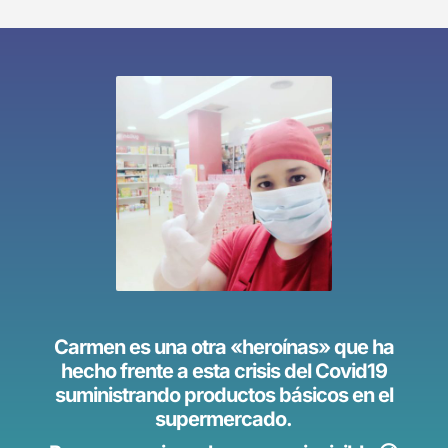
Carmen es una otra «heroínas» que ha
hecho frente a esta crisis del Covid19
suministrando productos básicos en el
supermercado.