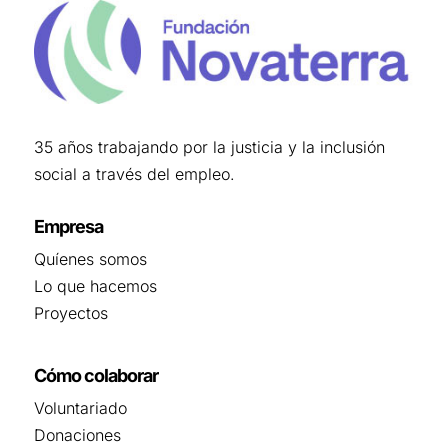
35 años trabajando por la justicia y la inclusión
social a través del empleo.
Empresa
Quíenes somos
Lo que hacemos
Proyectos
Cómo colaborar
Voluntariado
Donaciones