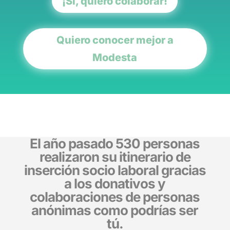
¡Sí, quiero colaborar!
Quiero conocer mejor a
Modesta
El año pasado 530 personas
realizaron su itinerario de
inserción socio laboral gracias
a los donativos y
colaboraciones de personas
anónimas como podrías ser
tú.