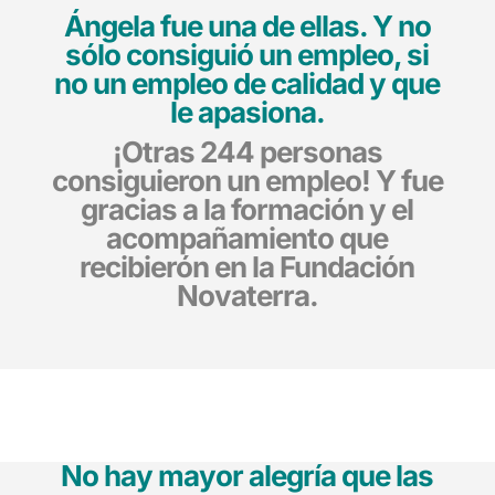
Ángela fue una de ellas. Y no
sólo consiguió un empleo, si
no un empleo de calidad y que
le apasiona.
¡Otras 244 personas
consiguieron un empleo! Y fue
gracias a la formación y el
acompañamiento que
recibierón en la Fundación
Novaterra.
No hay mayor alegría que las