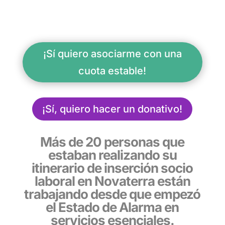
¡Sí quiero asociarme con una
cuota estable!
¡Sí, quiero hacer un donativo!
Más de 20 personas que
estaban realizando su
itinerario de inserción socio
laboral en Novaterra están
trabajando desde que empezó
el Estado de Alarma en
servicios esenciales.