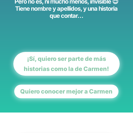
Pero no es, ni mucho menos, invisible 😉
Tiene nombre y apellidos, y una historia
que contar…
¡Sí, quiero ser parte de más
historias como la de Carmen!
Quiero conocer mejor a Carmen