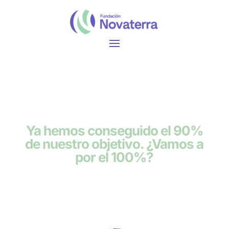
Ya hemos conseguido el 90%
de nuestro objetivo. ¿Vamos a
por el 100%?