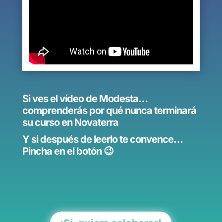
Si ves el vídeo de Modesta…
comprenderás por qué nunca terminará
su curso en Novaterra
Y si después de leerlo te convence…
Pincha en el botón 😉