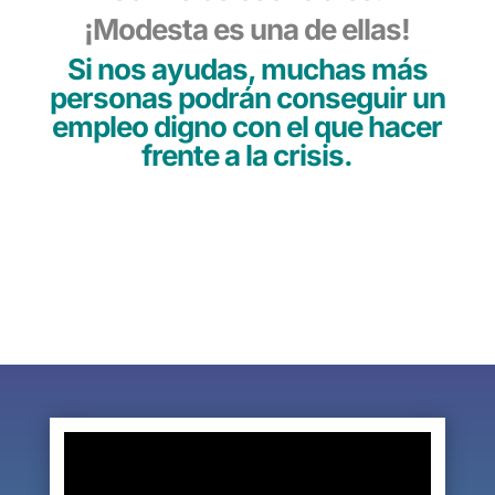
¡Modesta es una de ellas!
Si nos ayudas, muchas más
personas podrán conseguir un
empleo digno con el que hacer
frente a la crisis.