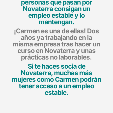
personas que pasan por
Novaterra consigan un
empleo estable y lo
mantengan.
¡Carmen es una de ellas! Dos
años ya trabajando en la
misma empresa tras hacer un
curso en Novaterra y unas
prácticas no laborables.
Si te haces socia de
Novaterra, muchas más
mujeres como Carmen podrán
tener acceso a un empleo
estable.