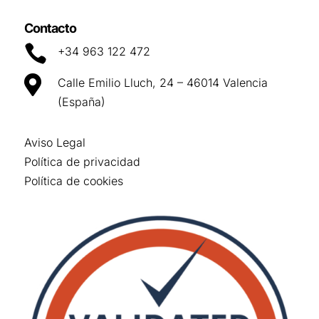
Contacto

+34 963 122 472

Calle Emilio Lluch, 24 – 46014 Valencia
(España)
Aviso Legal
Política de privacidad
Política de cookies