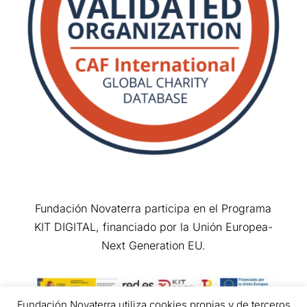
Fundación Novaterra participa en el Programa
KIT DIGITAL, financiado por la Unión Europea-
Next Generation EU.
Fundación Novaterra utiliza cookies propias y de terceros