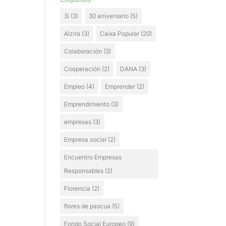
3i
(3)
30 aniversario
(5)
Alzira
(3)
Caixa Popular
(20)
Colaboración
(3)
Cooperación
(2)
DANA
(3)
Empleo
(4)
Emprender
(2)
Emprendimiento
(3)
empresas
(3)
Empresa social
(2)
Encuentro Empresas
Responsables
(2)
Florencia
(2)
flores de pascua
(5)
Fondo Social Europeo
(9)