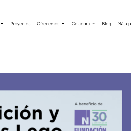
Proyectos
Ofrecemos
Colabora
Blog
Más qu