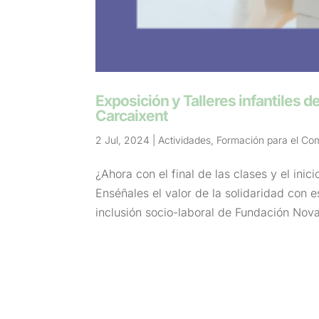
Exposición y Talleres infantiles 
Carcaixent
2 Jul, 2024
|
Actividades
,
Formación para el Co
¿Ahora con el final de las clases y el ini
Enséñales el valor de la solidaridad con e
inclusión socio-laboral de Fundación Novat