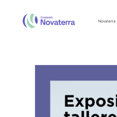
Novaterra