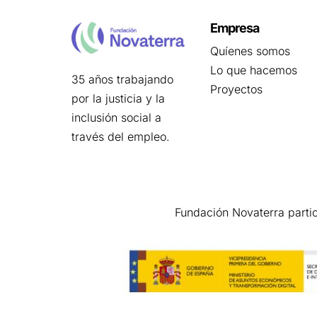
Empresa
Quíenes somos
Lo que hacemos
35 años trabajando
Proyectos
por la justicia y la
inclusión social a
través del empleo.
Fundación Novaterra parti