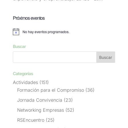
Próximos eventos
No hay eventos programados.
Aviso
Buscar
Categorías
Actividades
(151)
Formación para el Compromiso
(36)
Jornada Convivencia
(23)
Networking Empresas
(52)
RSEncuentro
(25)