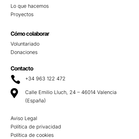
Lo que hacemos
Proyectos
Cómo colaborar
Voluntariado
Donaciones
Contacto

+34 963 122 472

Calle Emilio Lluch, 24 – 46014 Valencia
(España)
Aviso Legal
Política de privacidad
Política de cookies