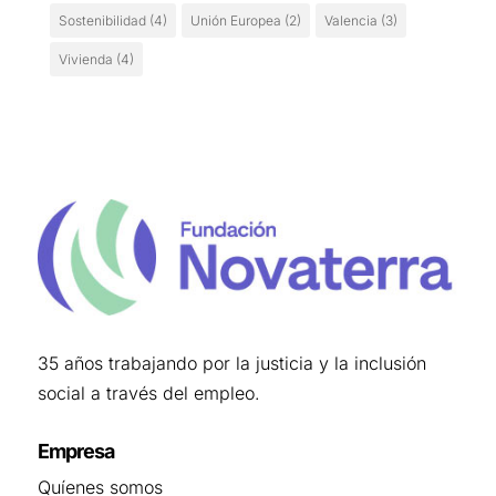
Sostenibilidad
(4)
Unión Europea
(2)
Valencia
(3)
Vivienda
(4)
35 años trabajando por la justicia y la inclusión
social a través del empleo.
Empresa
Quíenes somos