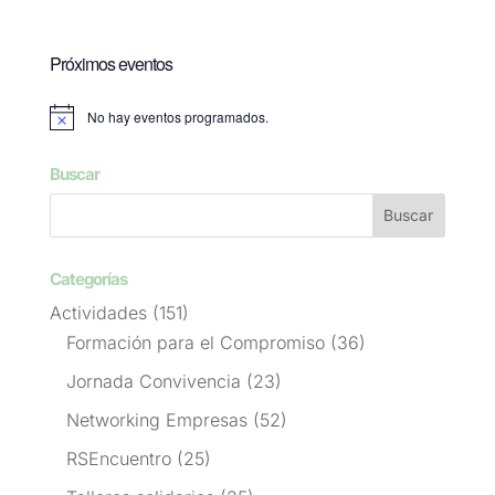
Próximos eventos
No hay eventos programados.
Aviso
Buscar
Categorías
Actividades
(151)
Formación para el Compromiso
(36)
Jornada Convivencia
(23)
Networking Empresas
(52)
RSEncuentro
(25)