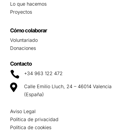
Lo que hacemos
Proyectos
Cómo colaborar
Voluntariado
Donaciones
Contacto

+34 963 122 472

Calle Emilio Lluch, 24 – 46014 Valencia
(España)
Aviso Legal
Política de privacidad
Política de cookies