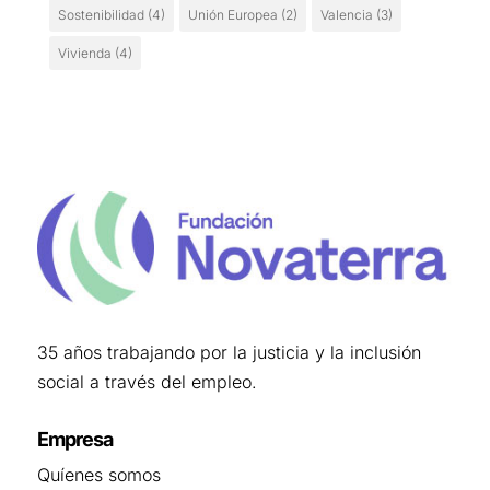
Sostenibilidad
(4)
Unión Europea
(2)
Valencia
(3)
Vivienda
(4)
35 años trabajando por la justicia y la inclusión
social a través del empleo.
Empresa
Quíenes somos