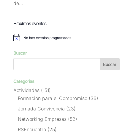
de...
Próximos eventos
No hay eventos programados.
Aviso
Buscar
Categorías
Actividades
(151)
Formación para el Compromiso
(36)
Jornada Convivencia
(23)
Networking Empresas
(52)
RSEncuentro
(25)