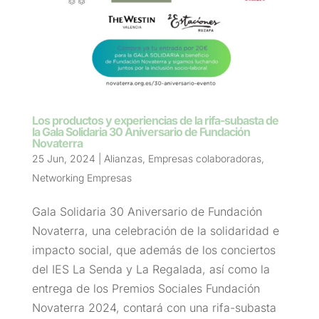
Los productos y experiencias de la rifa-subasta de
la Gala Solidaria 30 Aniversario de Fundación
Novaterra
25 Jun, 2024
|
Alianzas
,
Empresas colaboradoras
,
Networking Empresas
Gala Solidaria 30 Aniversario de Fundación
Novaterra, una celebración de la solidaridad e
impacto social, que además de los conciertos
del IES La Senda y La Regalada, así como la
entrega de los Premios Sociales Fundación
Novaterra 2024, contará con una rifa-subasta