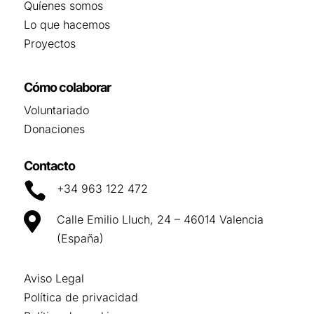
Quíenes somos
Lo que hacemos
Proyectos
Cómo colaborar
Voluntariado
Donaciones
Contacto

+34 963 122 472

Calle Emilio Lluch, 24 – 46014 Valencia
(España)
Aviso Legal
Política de privacidad