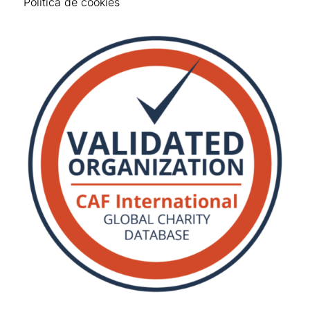
Política de cookies