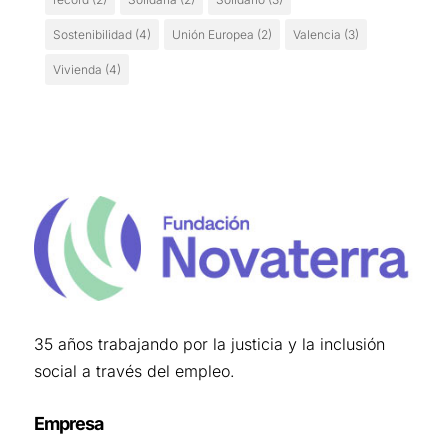
Sostenibilidad
(4)
Unión Europea
(2)
Valencia
(3)
Vivienda
(4)
35 años trabajando por la justicia y la inclusión
social a través del empleo.
Empresa