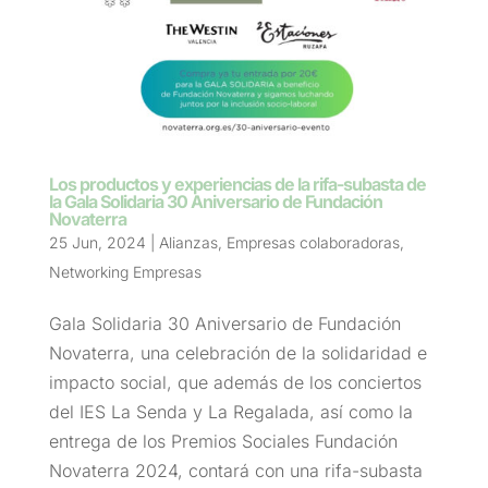
Los productos y experiencias de la rifa-subasta de
la Gala Solidaria 30 Aniversario de Fundación
Novaterra
25 Jun, 2024
|
Alianzas
,
Empresas colaboradoras
,
Networking Empresas
Gala Solidaria 30 Aniversario de Fundación
Novaterra, una celebración de la solidaridad e
impacto social, que además de los conciertos
del IES La Senda y La Regalada, así como la
entrega de los Premios Sociales Fundación
Novaterra 2024, contará con una rifa-subasta