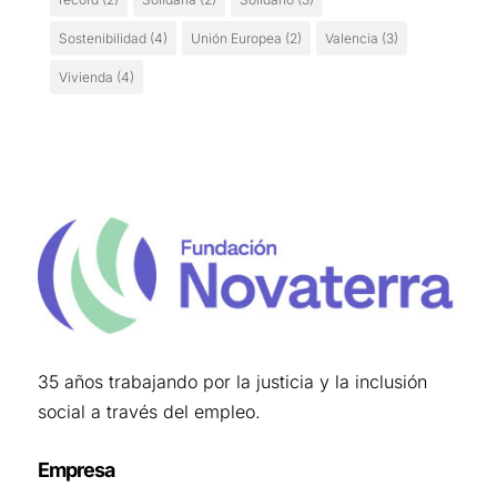
Sostenibilidad
(4)
Unión Europea
(2)
Valencia
(3)
Vivienda
(4)
35 años trabajando por la justicia y la inclusión
social a través del empleo.
Empresa