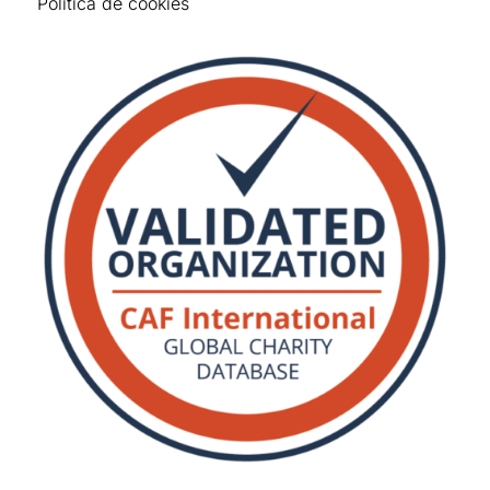
Política de cookies