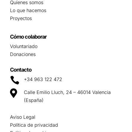
Quíenes somos
Lo que hacemos
Proyectos
Cómo colaborar
Voluntariado
Donaciones
Contacto

+34 963 122 472

Calle Emilio Lluch, 24 – 46014 Valencia
(España)
Aviso Legal
Política de privacidad