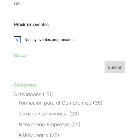
de...
Próximos eventos
No hay eventos programados.
Aviso
Buscar
Categorías
Actividades
(151)
Formación para el Compromiso
(36)
Jornada Convivencia
(23)
Networking Empresas
(52)
RSEncuentro
(25)