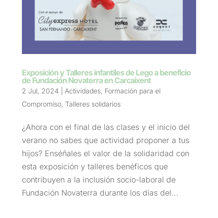
Exposición y Talleres infantiles de Lego a beneficio
de Fundación Novaterra en Carcaixent
2 Jul, 2024
|
Actividades
,
Formación para el
Compromiso
,
Talleres solidarios
¿Ahora con el final de las clases y el inicio del
verano no sabes que actividad proponer a tus
hijos? Enséñales el valor de la solidaridad con
esta exposición y talleres benéficos que
contribuyen a la inclusión socio-laboral de
Fundación Novaterra durante los días del...