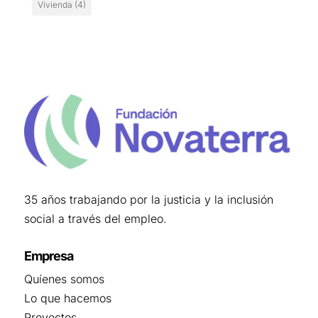
Vivienda
(4)
35 años trabajando por la justicia y la inclusión
social a través del empleo.
Empresa
Quíenes somos
Lo que hacemos
Proyectos