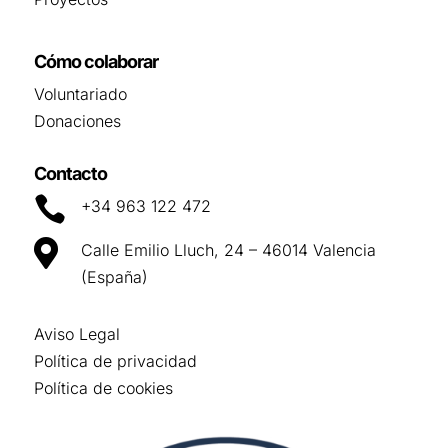
Cómo colaborar
Voluntariado
Donaciones
Contacto

+34 963 122 472

Calle Emilio Lluch, 24 – 46014 Valencia
(España)
Aviso Legal
Política de privacidad
Política de cookies