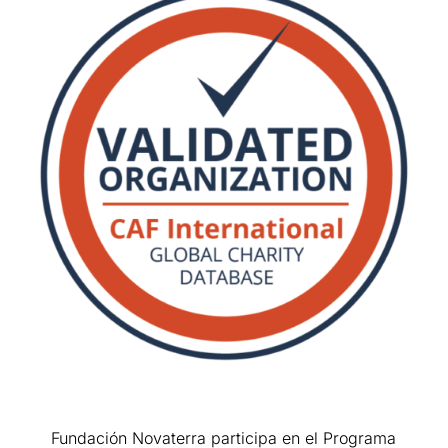
Fundación Novaterra participa en el Programa