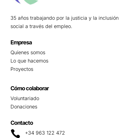
35 años trabajando por la justicia y la inclusión
social a través del empleo.
Empresa
Quíenes somos
Lo que hacemos
Proyectos
Cómo colaborar
Voluntariado
Donaciones
Contacto

+34 963 122 472