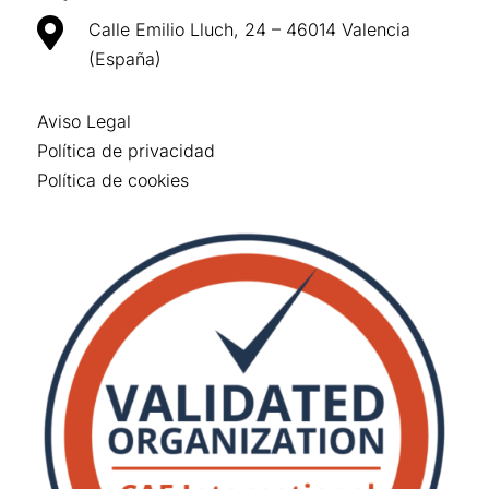

Calle Emilio Lluch, 24 – 46014 Valencia
(España)
Aviso Legal
Política de privacidad
Política de cookies