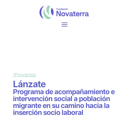
/Proyectos
Lánzate
Programa de acompañamiento e
intervención social a población
migrante en su camino hacia la
inserción socio laboral