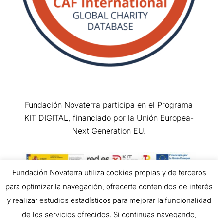
Fundación Novaterra participa en el Programa
KIT DIGITAL, financiado por la Unión Europea-
Next Generation EU.
Fundación Novaterra utiliza cookies propias y de terceros
para optimizar la navegación, ofrecerte contenidos de interés
Copyright © 2026 All Rights Reserved.
y realizar estudios estadísticos para mejorar la funcionalidad
de los servicios ofrecidos. Si continuas navegando,