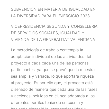
SUBVENCIÓN EN MATÉRIA DE IGUALDAD EN
LA DIVERSIDAD PARA EL EJERCICIO 2023
VICEPRESIDENCIA SEGUNDA Y CONSELLERIA
DE SERVICIOS SOCIALES, IGUALDAD Y
VIVIENDA DE LA GENERALITAT VALENCIANA
La metodología de trabajo contempla la
adaptación individual de las actividades del
proyecto a cada cada una de las personas
participantes, ya que se prevé que la muestra
sea amplia y variada, lo que aportará riqueza
al proyecto. Es por ello que, el proyecto está
diseñado de manera que cada una de las fases
y acciones incluidas en él, sea adaptada a los
diferentes perfiles teniendo en cuenta y
haciendo hincapié la interseccionalidad y