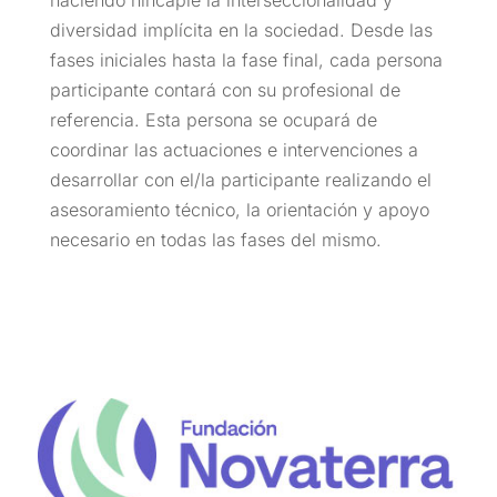
diversidad implícita en la sociedad. Desde las
fases iniciales hasta la fase final, cada persona
participante contará con su profesional de
referencia. Esta persona se ocupará de
coordinar las actuaciones e intervenciones a
desarrollar con el/la participante realizando el
asesoramiento técnico, la orientación y apoyo
necesario en todas las fases del mismo.