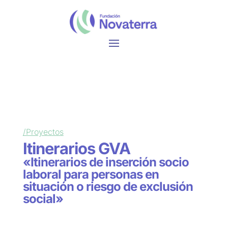
/Proyectos
Itinerarios GVA
«Itinerarios de inserción socio
laboral para personas en
situación o riesgo de exclusión
social»