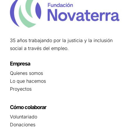
35 años trabajando por la justicia y la inclusión
social a través del empleo.
Empresa
Quíenes somos
Lo que hacemos
Proyectos
Cómo colaborar
Voluntariado
Donaciones