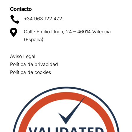
Contacto

+34 963 122 472

Calle Emilio Lluch, 24 – 46014 Valencia
(España)
Aviso Legal
Política de privacidad
Política de cookies