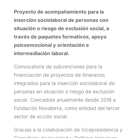
Proyecto de acompañamiento para la
inserción sociolaboral de personas con
situación o riesgo de exclusión social, a
través de paquetes formativos, apoyo
psicoemocional y orientación e
intermediación laboral.
Convocatoria de subvenciones para la
financiación de proyectos de itinerarios
integrados para la inserción sociolaboral de
personas en situación o riesgo de exclusión
social. Concedida anualmente desde 2018 a
Fundación Novaterra, como entidad del tercer
sector de acción social.
Gracias a la colaboración de Vicepresidencia y
Conselleria de Igualdad y Políticas Inclusivas.