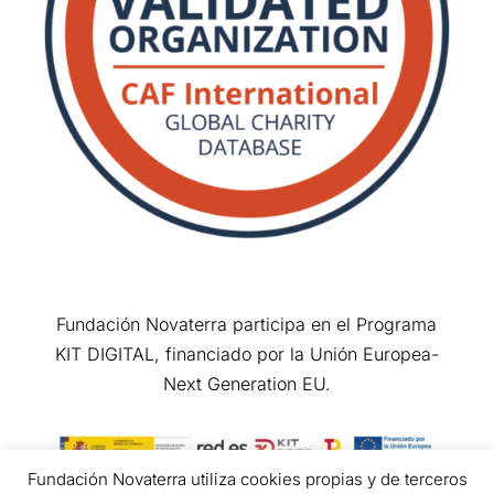
Fundación Novaterra participa en el Programa
KIT DIGITAL, financiado por la Unión Europea-
Next Generation EU.
Fundación Novaterra utiliza cookies propias y de terceros