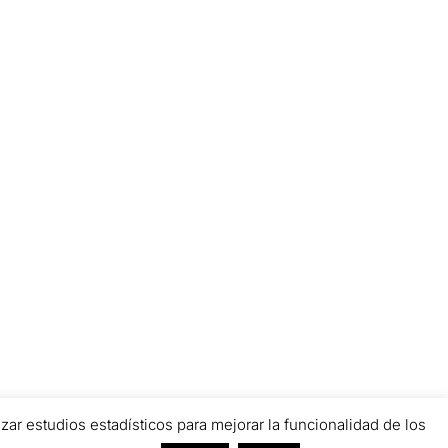
zar estudios estadísticos para mejorar la funcionalidad de los