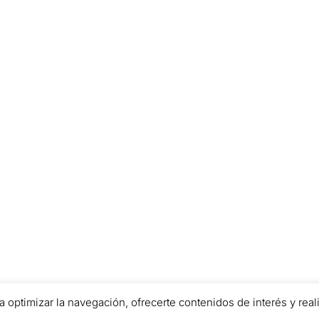
a optimizar la navegación, ofrecerte contenidos de interés y reali