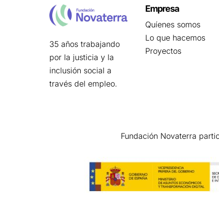
Empresa
Quíenes somos
Lo que hacemos
35 años trabajando
Proyectos
por la justicia y la
inclusión social a
través del empleo.
Fundación Novaterra parti