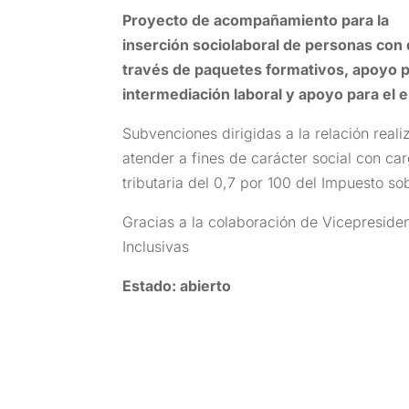
Proyecto de acompañamiento para la
inserción sociolaboral de personas con 
través de paquetes formativos, apoyo p
intermediación laboral y apoyo para el 
Subvenciones dirigidas a la relación real
atender a fines de carácter social con ca
tributaria del 0,7 por 100 del Impuesto so
Gracias a la colaboración de Vicepresiden
Inclusivas
Estado: abierto