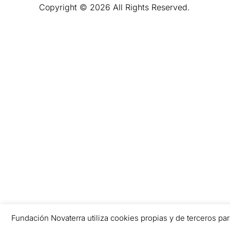
Copyright © 2026 All Rights Reserved.
Fundación Novaterra utiliza cookies propias y de terceros par