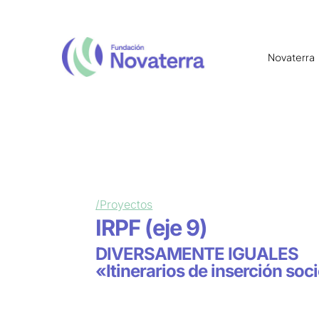
Novaterra
/Proyectos
IRPF (eje 9)
DIVERSAMENTE IGUALES
«Itinerarios de inserción soc