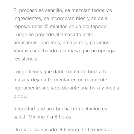
El proceso es sencillo, se mezclan todos los
ingredientes, se incorporan bien y se deja
reposar unos 15 minutos en un bol tapado.
Luego se procede al amasado lento,
amasamos, paramos, amasamos, paramos.
Vamos escuchando a la masa que no oponga
resistencia.
Luego tienes que darle forma de bola a tu
masa y dejarla fermentar en un recipiente
ligeramente aceitado durante una hora y media
o dos.
Recordad que una buena fermentación es
salud. Mínimo 7 u 8 horas.
Una vez ha pasado el tiempo de fermentado