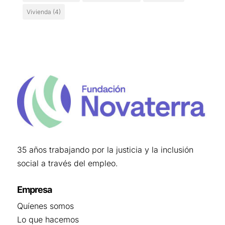
Vivienda
(4)
35 años trabajando por la justicia y la inclusión
social a través del empleo.
Empresa
Quíenes somos
Lo que hacemos