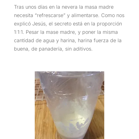
Tras unos días en la nevera la masa madre
necesita “refrescarse” y alimentarse. Como nos
explicó Jesús, el secreto está en la proporción
1:1:1. Pesar la mase madre, y poner la misma
cantidad de agua y harina, harina fuerza de la
buena, de panadería, sin aditivos.