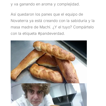
y va ganando en aroma y complejidad.
Así quedaron los panes que el equipo de
Novaterra ya está creando con la sabiduría y la
masa madre de Machí. ¿Y el tuyo? Compártelo
con la etiqueta #pandeverdad.