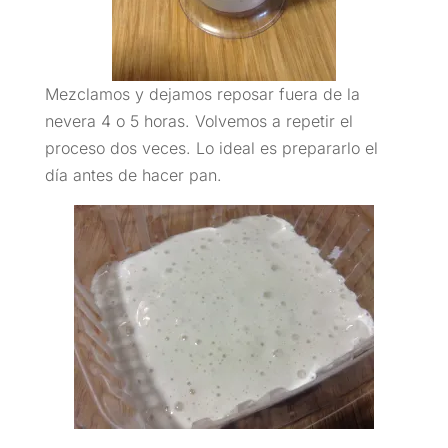
Mezclamos y dejamos reposar fuera de la
nevera 4 o 5 horas. Volvemos a repetir el
proceso dos veces. Lo ideal es prepararlo el
día antes de hacer pan.