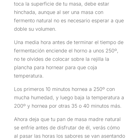
toca la superficie de tu masa, debe estar
hinchada, aunque al ser una masa con
fermento natural no es necesario esperar a que
doble su volumen.
Una media hora antes de terminar el tiempo de
fermentación enciende el horno a unos 250º,
no te olvides de colocar sobre la rejilla la
plancha para hornear para que coja
temperatura.
Los primeros 10 minutos hornea a 250º con
mucha humedad, y luego baja la temperatura a
200º y hornea por otras 35 o 40 minutos más.
Ahora deja que tu pan de masa madre natural
se enfríe antes de disfrutar de él, verás cómo
al pasar las horas los sabores se van asentando