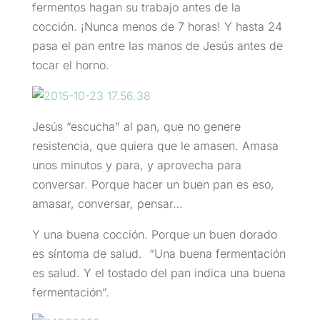
fermentos hagan su trabajo antes de la
cocción. ¡Nunca menos de 7 horas! Y hasta 24
pasa el pan entre las manos de Jesús antes de
tocar el horno.
Jesús “escucha” al pan, que no genere
resistencia, que quiera que le amasen. Amasa
unos minutos y para, y aprovecha para
conversar. Porque hacer un buen pan es eso,
amasar, conversar, pensar…
Y una buena cocción. Porque un buen dorado
es síntoma de salud. “Una buena fermentación
es salud. Y el tostado del pan indica una buena
fermentación”.