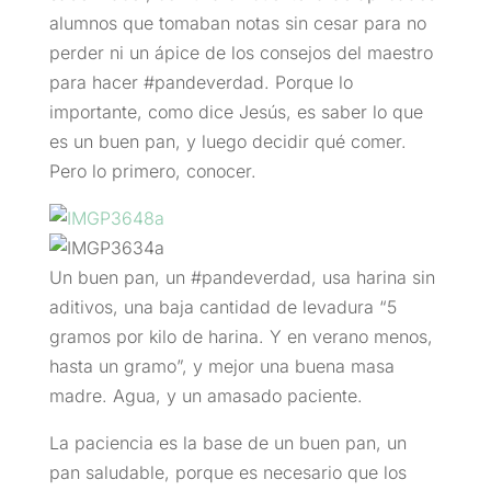
alumnos que tomaban notas sin cesar para no
perder ni un ápice de los consejos del maestro
para hacer #pandeverdad. Porque lo
importante, como dice Jesús, es saber lo que
es un buen pan, y luego decidir qué comer.
Pero lo primero, conocer.
Un buen pan, un #pandeverdad, usa harina sin
aditivos, una baja cantidad de levadura “5
gramos por kilo de harina. Y en verano menos,
hasta un gramo”, y mejor una buena masa
madre. Agua, y un amasado paciente.
La paciencia es la base de un buen pan, un
pan saludable, porque es necesario que los