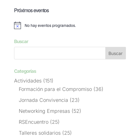
Próximos eventos
No hay eventos programados.
Aviso
Buscar
Categorías
Actividades
(151)
Formación para el Compromiso
(36)
Jornada Convivencia
(23)
Networking Empresas
(52)
RSEncuentro
(25)
Talleres solidarios
(25)