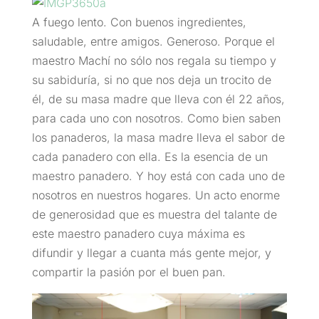
A fuego lento. Con buenos ingredientes,
saludable, entre amigos. Generoso. Porque el
maestro Machí no sólo nos regala su tiempo y
su sabiduría, si no que nos deja un trocito de
él, de su masa madre que lleva con él 22 años,
para cada uno con nosotros. Como bien saben
los panaderos, la masa madre lleva el sabor de
cada panadero con ella. Es la esencia de un
maestro panadero. Y hoy está con cada uno de
nosotros en nuestros hogares. Un acto enorme
de generosidad que es muestra del talante de
este maestro panadero cuya máxima es
difundir y llegar a cuanta más gente mejor, y
compartir la pasión por el buen pan.