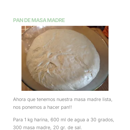
PAN DE MASA MADRE
Ahora que tenemos nuestra masa madre lista,
nos ponemos a hacer pan!!
Para 1 kg harina, 600 ml de agua a 30 grados,
300 masa madre, 20 gr. de sal.