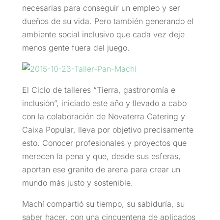
necesarias para conseguir un empleo y ser
dueños de su vida. Pero también generando el
ambiente social inclusivo que cada vez deje
menos gente fuera del juego.
El Ciclo de talleres “Tierra, gastronomía e
inclusión”, iniciado este año y llevado a cabo
con la colaboración de Novaterra Catering y
Caixa Popular, lleva por objetivo precisamente
esto. Conocer profesionales y proyectos que
merecen la pena y que, desde sus esferas,
aportan ese granito de arena para crear un
mundo más justo y sostenible.
Machí compartió su tiempo, su sabiduría, su
saber hacer, con una cincuentena de aplicados