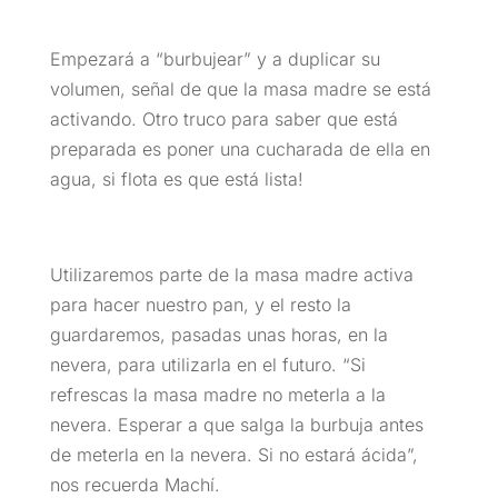
Empezará a “burbujear” y a duplicar su
volumen, señal de que la masa madre se está
activando. Otro truco para saber que está
preparada es poner una cucharada de ella en
agua, si flota es que está lista!
Utilizaremos parte de la masa madre activa
para hacer nuestro pan, y el resto la
guardaremos, pasadas unas horas, en la
nevera, para utilizarla en el futuro. “Si
refrescas la masa madre no meterla a la
nevera. Esperar a que salga la burbuja antes
de meterla en la nevera. Si no estará ácida”,
nos recuerda Machí.