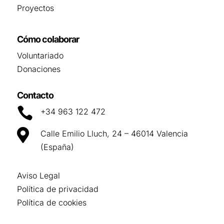
Proyectos
Cómo colaborar
Voluntariado
Donaciones
Contacto

+34 963 122 472

Calle Emilio Lluch, 24 – 46014 Valencia
(España)
Aviso Legal
Política de privacidad
Política de cookies