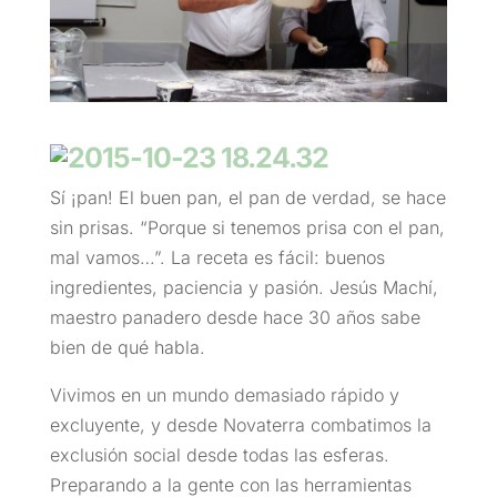
Sí ¡pan! El buen pan, el pan de verdad, se hace
sin prisas. “Porque si tenemos prisa con el pan,
mal vamos…”. La receta es fácil: buenos
ingredientes, paciencia y pasión. Jesús Machí,
maestro panadero desde hace 30 años sabe
bien de qué habla.
Vivimos en un mundo demasiado rápido y
excluyente, y desde Novaterra combatimos la
exclusión social desde todas las esferas.
Preparando a la gente con las herramientas