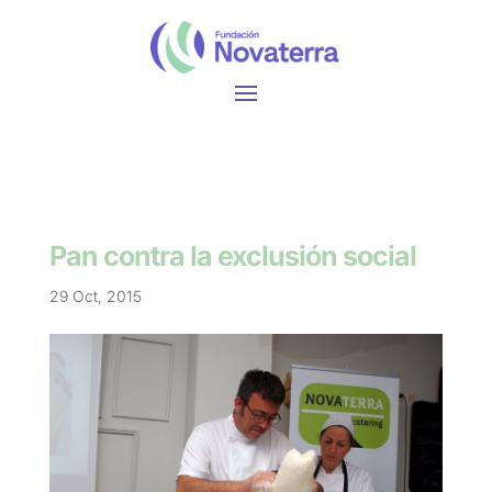
Pan contra la exclusión social
29 Oct, 2015