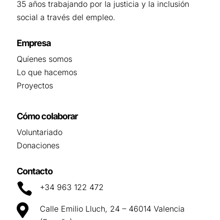
35 años trabajando por la justicia y la inclusión
social a través del empleo.
Empresa
Quíenes somos
Lo que hacemos
Proyectos
Cómo colaborar
Voluntariado
Donaciones
Contacto

+34 963 122 472

Calle Emilio Lluch, 24 – 46014 Valencia