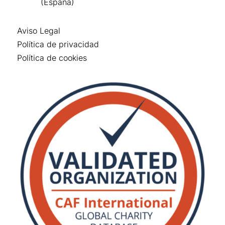
(España)
Aviso Legal
Política de privacidad
Política de cookies