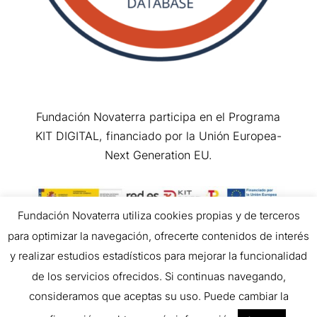
Fundación Novaterra participa en el Programa
KIT DIGITAL, financiado por la Unión Europea-
Next Generation EU.
Fundación Novaterra utiliza cookies propias y de terceros
para optimizar la navegación, ofrecerte contenidos de interés
Copyright © 2026 All Rights Reserved.
y realizar estudios estadísticos para mejorar la funcionalidad
de los servicios ofrecidos. Si continuas navegando,
consideramos que aceptas su uso. Puede cambiar la