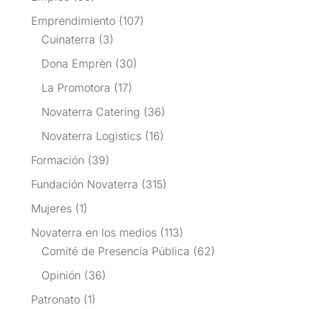
Emprendimiento
(107)
Cuinaterra
(3)
Dona Emprèn
(30)
La Promotora
(17)
Novaterra Catering
(36)
Novaterra Logistics
(16)
Formación
(39)
Fundación Novaterra
(315)
Mujeres
(1)
Novaterra en los medios
(113)
Comité de Presencia Pública
(62)
Opinión
(36)
Patronato
(1)