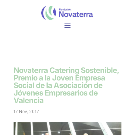
Novaterra Catering Sostenible,
Premio a la Joven Empresa
Social de la Asociación de
Jóvenes Empresarios de
Valencia
17 Nov, 2017