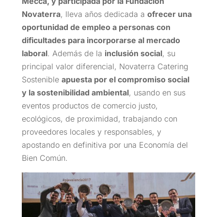
Mecca, y participada por la Fundación
Novaterra
, lleva años dedicada a
ofrecer una
oportunidad de empleo a personas con
dificultades para incorporarse al mercado
laboral
. Además de la
inclusión social
, su
principal valor diferencial, Novaterra Catering
Sostenible
apuesta por el compromiso social
y la sostenibilidad ambiental
, usando en sus
eventos productos de comercio justo,
ecológicos, de proximidad, trabajando con
proveedores locales y responsables, y
apostando en definitiva por una Economía del
Bien Común.