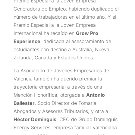
Premio Especial a la Joven Empresa
Generadora de Empleo, habiendo duplicado el
número de trabajadores en el último año. Y el
Premio Especial a la Joven Empresa
Internacional ha recaído en
Grow Pro
Experience
, dedicada al asesoramiento de
estudiantes con destino a Australia, Nueva
Zelanda, Canadá y Estados Unidos.
La Asociación de Jóvenes Empresarios de
Valencia también ha querido premiar la
trayectoria empresarial a través de una
Mención Honorífica, otorgada a
Antonio
Ballester
, Socio Director de Tomarial
Abogados y Asesores Tributarios, y otra a
Héctor Dominguis
, CEO de Grupo Dominguis
Energy Services, empresa familiar valenciana