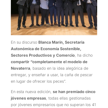
En su discurso
Blanca Marín, Secretaria
Autonómica de Economía Sostenible,
Sectores Productivos y Comercio
, ha dicho
compartir “completamente el modelo de
Novaterra
, basado en la idea alegórica de
entregar, y enseñar a usar, la caña de pescar
en lugar de ofrecer los peces”.
En esta nueva edición,
se han premiado cinco
jóvenes empresas
, todas ellas gestionadas
por jóvenes empresarios que no superan los 41