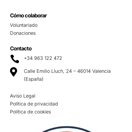
Cómo colaborar
Voluntariado
Donaciones
Contacto

+34 963 122 472

Calle Emilio Lluch, 24 – 46014 Valencia
(España)
Aviso Legal
Política de privacidad
Política de cookies