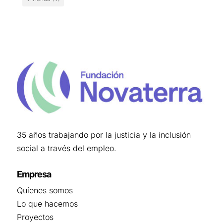
35 años trabajando por la justicia y la inclusión
social a través del empleo.
Empresa
Quíenes somos
Lo que hacemos
Proyectos