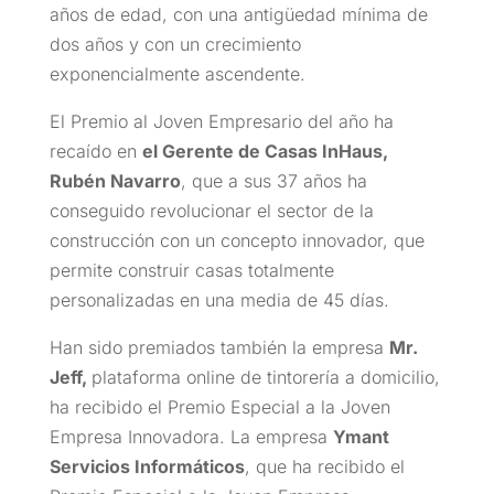
años de edad, con una antigüedad mínima de
dos años y con un crecimiento
exponencialmente ascendente.
El Premio al Joven Empresario del año ha
recaído en
el Gerente de Casas InHaus,
Rubén Navarro
, que a sus 37 años ha
conseguido revolucionar el sector de la
construcción con un concepto innovador, que
permite construir casas totalmente
personalizadas en una media de 45 días.
Han sido premiados también la empresa
Mr.
Jeff,
plataforma online de tintorería a domicilio,
ha recibido el Premio Especial a la Joven
Empresa Innovadora. La empresa
Ymant
Servicios Informáticos
, que ha recibido el