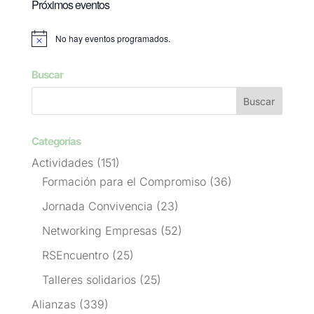
Próximos eventos
No hay eventos programados.
Aviso
Buscar
Categorías
Actividades
(151)
Formación para el Compromiso
(36)
Jornada Convivencia
(23)
Networking Empresas
(52)
RSEncuentro
(25)
Talleres solidarios
(25)
Alianzas
(339)