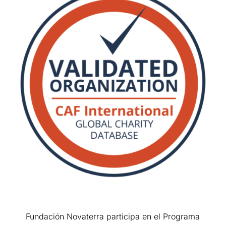
Fundación Novaterra participa en el Programa