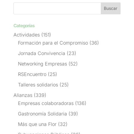
Categorías
Actividades
(151)
Formación para el Compromiso
(36)
Jornada Convivencia
(23)
Networking Empresas
(52)
RSEncuentro
(25)
Talleres solidarios
(25)
Alianzas
(339)
Empresas colaboradoras
(136)
Gastronomía Solidaria
(39)
Más que una Flor
(32)