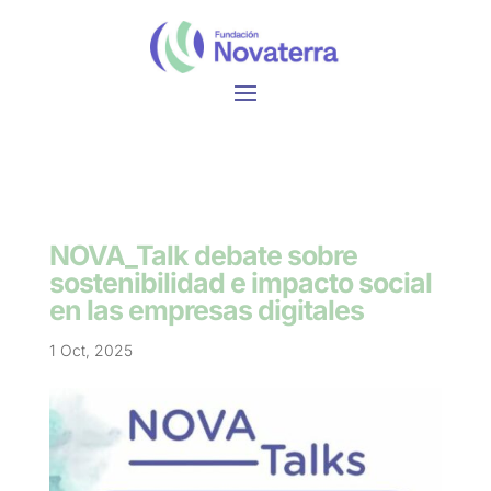
NOVA_Talk debate sobre
sostenibilidad e impacto social
en las empresas digitales
1 Oct, 2025