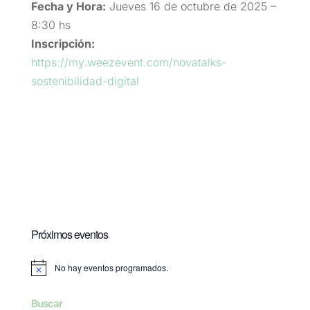
Fecha y Hora:
Jueves 16 de octubre de 2025 –
8:30 hs
Inscripción:
https://my.weezevent.com/novatalks-
sostenibilidad-digital
Próximos eventos
No hay eventos programados.
Aviso
Buscar