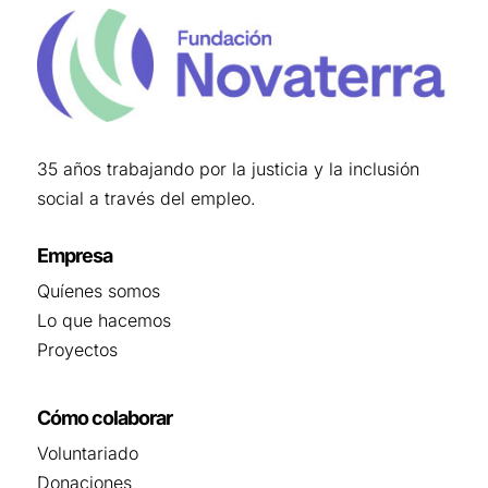
35 años trabajando por la justicia y la inclusión
social a través del empleo.
Empresa
Quíenes somos
Lo que hacemos
Proyectos
Cómo colaborar
Voluntariado
Donaciones