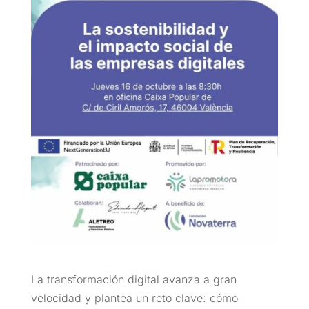
La transformación digital avanza a gran
velocidad y plantea un reto clave: cómo