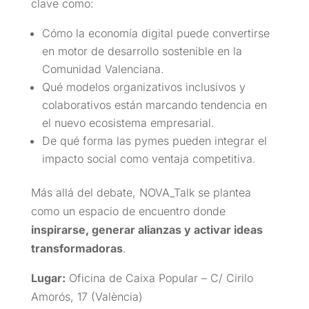
clave como:
Cómo la economía digital puede convertirse
en motor de desarrollo sostenible en la
Comunidad Valenciana.
Qué modelos organizativos inclusivos y
colaborativos están marcando tendencia en
el nuevo ecosistema empresarial.
De qué forma las pymes pueden integrar el
impacto social como ventaja competitiva.
Más allá del debate, NOVA_Talk se plantea
como un espacio de encuentro donde
inspirarse, generar alianzas y activar ideas
transformadoras
.
Lugar:
Oficina de Caixa Popular – C/ Cirilo
Amorós, 17 (València)