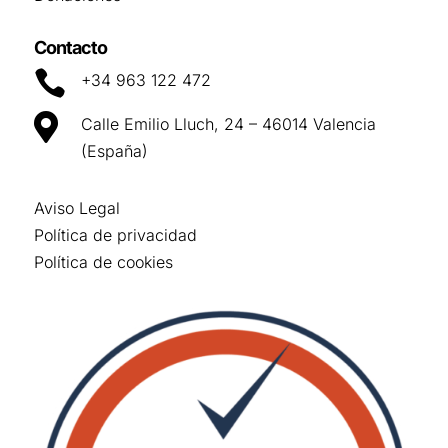
Contacto

+34 963 122 472

Calle Emilio Lluch, 24 – 46014 Valencia
(España)
Aviso Legal
Política de privacidad
Política de cookies