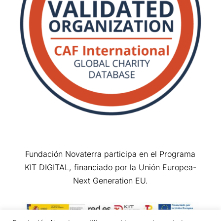
Fundación Novaterra participa en el Programa
KIT DIGITAL, financiado por la Unión Europea-
Next Generation EU.