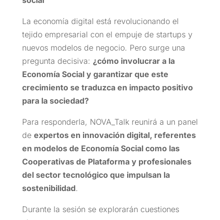
La economía digital está revolucionando el
tejido empresarial con el empuje de startups y
nuevos modelos de negocio. Pero surge una
pregunta decisiva:
¿cómo involucrar a la
Economía Social y garantizar que este
crecimiento se traduzca en impacto positivo
para la sociedad?
Para responderla, NOVA_Talk reunirá a un panel
de
expertos en innovación digital, referentes
en modelos de Economía Social como las
Cooperativas de Plataforma y profesionales
del sector tecnológico que impulsan la
sostenibilidad
.
Durante la sesión se explorarán cuestiones