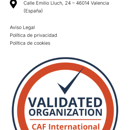

Calle Emilio Lluch, 24 – 46014 Valencia
(España)
Aviso Legal
Política de privacidad
Política de cookies