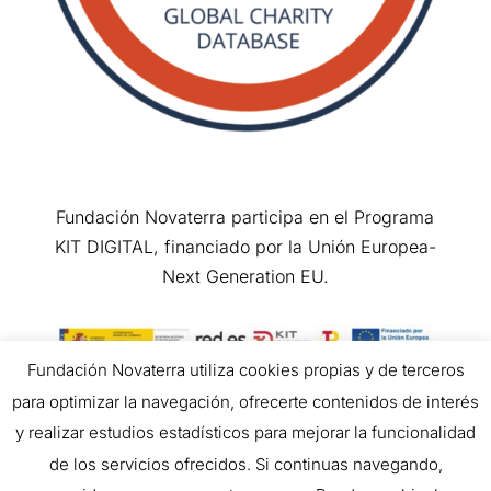
Fundación Novaterra participa en el Programa
KIT DIGITAL, financiado por la Unión Europea-
Next Generation EU.
Fundación Novaterra utiliza cookies propias y de terceros
para optimizar la navegación, ofrecerte contenidos de interés
Copyright © 2026 All Rights Reserved.
y realizar estudios estadísticos para mejorar la funcionalidad
de los servicios ofrecidos. Si continuas navegando,