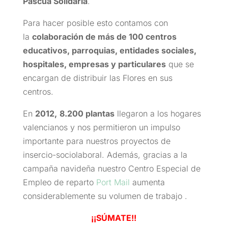
Pascua Solidaria
.
Para hacer posible esto contamos con
la
colaboración de más de 100 centros
educativos, parroquias, entidades sociales,
hospitales, empresas y particulares
que se
encargan de distribuir las Flores en sus
centros.
En
2012,
8.200 plantas
llegaron a los hogares
valencianos y nos permitieron un impulso
importante para nuestros proyectos de
insercio-sociolaboral. Además, gracias a la
campaña navideña nuestro Centro Especial de
Empleo de reparto
Port Mail
aumenta
considerablemente su volumen de trabajo .
¡¡SÚMATE!!