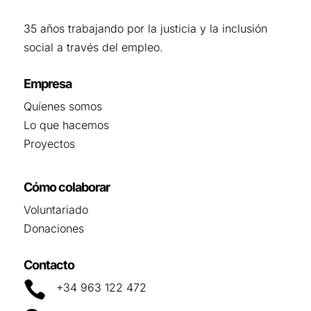
35 años trabajando por la justicia y la inclusión
social a través del empleo.
Empresa
Quíenes somos
Lo que hacemos
Proyectos
Cómo colaborar
Voluntariado
Donaciones
Contacto

+34 963 122 472