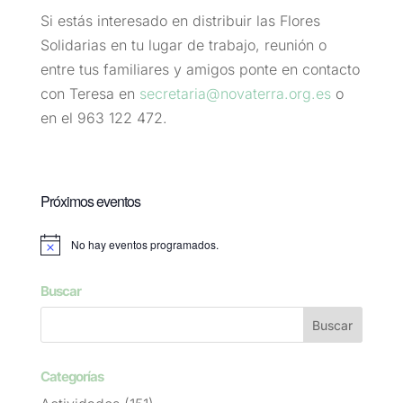
Si estás interesado en distribuir las Flores
Solidarias en tu lugar de trabajo, reunión o
entre tus familiares y amigos ponte en contacto
con Teresa en
secretaria@novaterra.org.es
o
en el 963 122 472.
Próximos eventos
No hay eventos programados.
Aviso
Buscar
Categorías