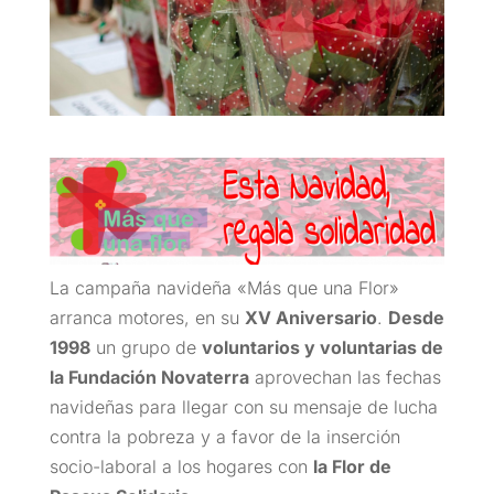
La campaña navideña «Más que una Flor»
arranca motores, en su
XV Aniversario
.
Desde
1998
un grupo de
voluntarios y voluntarias de
la Fundación Novaterra
aprovechan las fechas
navideñas para llegar con su mensaje de lucha
contra la pobreza y a favor de la inserción
socio-laboral a los hogares con
la Flor de