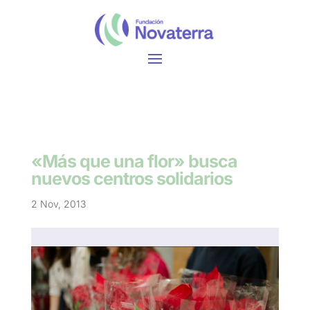
«Más que una flor» busca
nuevos centros solidarios
2 Nov, 2013