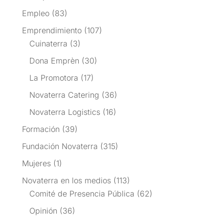
Empleo
(83)
Emprendimiento
(107)
Cuinaterra
(3)
Dona Emprèn
(30)
La Promotora
(17)
Novaterra Catering
(36)
Novaterra Logistics
(16)
Formación
(39)
Fundación Novaterra
(315)
Mujeres
(1)
Novaterra en los medios
(113)
Comité de Presencia Pública
(62)
Opinión
(36)