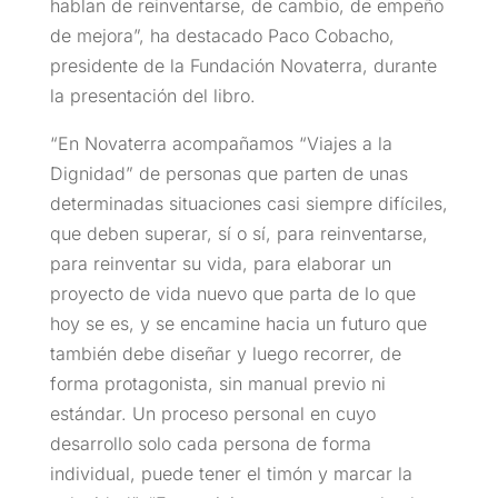
hablan de reinventarse, de cambio, de empeño
de mejora”, ha destacado Paco Cobacho,
presidente de la Fundación Novaterra, durante
la presentación del libro.
“En Novaterra acompañamos “Viajes a la
Dignidad” de personas que parten de unas
determinadas situaciones casi siempre difíciles,
que deben superar, sí o sí, para reinventarse,
para reinventar su vida, para elaborar un
proyecto de vida nuevo que parta de lo que
hoy se es, y se encamine hacia un futuro que
también debe diseñar y luego recorrer, de
forma protagonista, sin manual previo ni
estándar. Un proceso personal en cuyo
desarrollo solo cada persona de forma
individual, puede tener el timón y marcar la