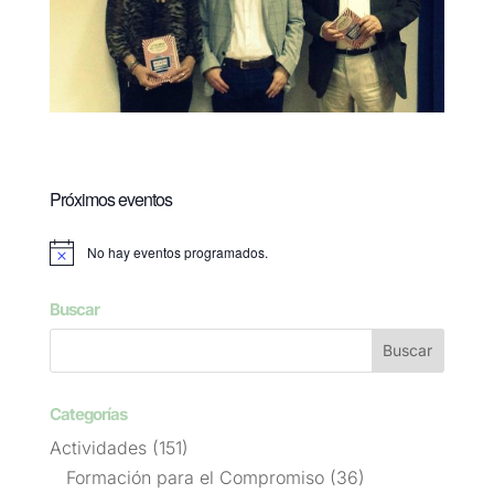
Próximos eventos
No hay eventos programados.
Aviso
Buscar
Categorías
Actividades
(151)
Formación para el Compromiso
(36)