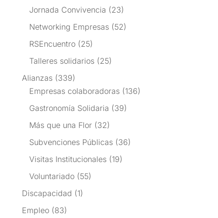
Jornada Convivencia
(23)
Networking Empresas
(52)
RSEncuentro
(25)
Talleres solidarios
(25)
Alianzas
(339)
Empresas colaboradoras
(136)
Gastronomía Solidaria
(39)
Más que una Flor
(32)
Subvenciones Públicas
(36)
Visitas Institucionales
(19)
Voluntariado
(55)
Discapacidad
(1)
Empleo
(83)