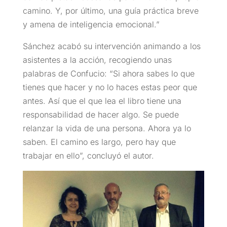
camino. Y, por último, una guía práctica breve
y amena de inteligencia emocional.”
Sánchez acabó su intervención animando a los
asistentes a la acción, recogiendo unas
palabras de Confucio: “Si ahora sabes lo que
tienes que hacer y no lo haces estas peor que
antes. Así que el que lea el libro tiene una
responsabilidad de hacer algo. Se puede
relanzar la vida de una persona. Ahora ya lo
saben. El camino es largo, pero hay que
trabajar en ello”, concluyó el autor.