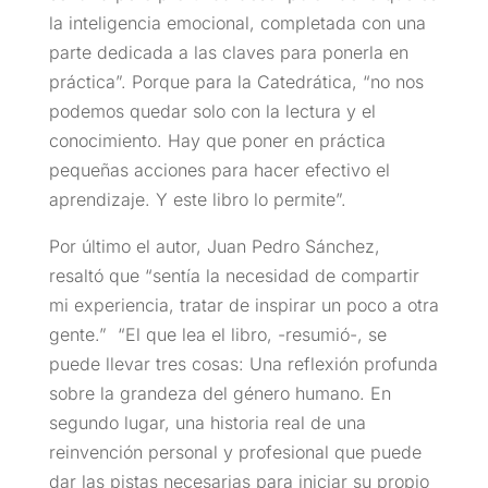
la inteligencia emocional, completada con una
parte dedicada a las claves para ponerla en
práctica”. Porque para la Catedrática, “no nos
podemos quedar solo con la lectura y el
conocimiento. Hay que poner en práctica
pequeñas acciones para hacer efectivo el
aprendizaje. Y este libro lo permite”.
Por último el autor, Juan Pedro Sánchez,
resaltó que “sentía la necesidad de compartir
mi experiencia, tratar de inspirar un poco a otra
gente.” “El que lea el libro, -resumió-, se
puede llevar tres cosas: Una reflexión profunda
sobre la grandeza del género humano. En
segundo lugar, una historia real de una
reinvención personal y profesional que puede
dar las pistas necesarias para iniciar su propio