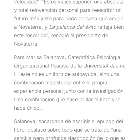
velocidad”. “Estos viajes suponen una absoluta
y total reinvención personal para reescribir un
futuro más justo para cada persona que acude
a Novaterra, y
La palanca del éxito
refleja bien
este recorrido”, recogió el presidente de
Novaterra.
Para Marisa Salanova, Catedrática Psicología
Organizacional Positiva de la Universitat Jaume
I, “éste no es un libro de autoayuda, sino una
combinación majestuosa entre la propia
experiencia personal junto con la investigación.
Una combinación que hace brillar el libro y lo
hace único”.
Salanova, encargada de escribir el epílogo del
libro, destacó sobre todo que se trata de “una
sencilla pero profunda descripción de lo que es