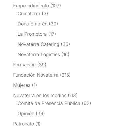
Emprendimiento
(107)
Cuinaterra
(3)
Dona Emprèn
(30)
La Promotora
(17)
Novaterra Catering
(36)
Novaterra Logistics
(16)
Formación
(39)
Fundación Novaterra
(315)
Mujeres
(1)
Novaterra en los medios
(113)
Comité de Presencia Pública
(62)
Opinión
(36)
Patronato
(1)