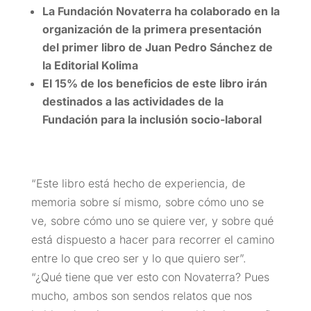
La Fundación Novaterra ha colaborado en la
organización de la primera presentación
del primer libro de Juan Pedro Sánchez de
la Editorial Kolima
El 15% de los beneficios de este libro irán
destinados a las actividades de la
Fundación para la inclusión socio-laboral
“Este libro está hecho de experiencia, de
memoria sobre sí mismo, sobre cómo uno se
ve, sobre cómo uno se quiere ver, y sobre qué
está dispuesto a hacer para recorrer el camino
entre lo que creo ser y lo que quiero ser”.
“¿Qué tiene que ver esto con Novaterra? Pues
mucho, ambos son sendos relatos que nos