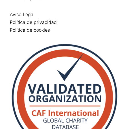
Aviso Legal
Política de privacidad
Política de cookies