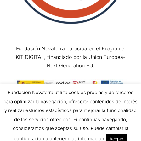
Fundación Novaterra participa en el Programa
KIT DIGITAL, financiado por la Unión Europea-
Next Generation EU.
Fundación Novaterra utiliza cookies propias y de terceros
para optimizar la navegación, ofrecerte contenidos de interés
Copyright © 2026 All Rights Reserved.
y realizar estudios estadísticos para mejorar la funcionalidad
de los servicios ofrecidos. Si continuas navegando,
consideramos que aceptas su uso. Puede cambiar la
configuración u obtener más información
Acepto