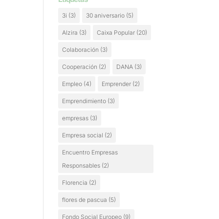
3i
(3)
30 aniversario
(5)
Alzira
(3)
Caixa Popular
(20)
Colaboración
(3)
Cooperación
(2)
DANA
(3)
Empleo
(4)
Emprender
(2)
Emprendimiento
(3)
empresas
(3)
Empresa social
(2)
Encuentro Empresas
Responsables
(2)
Florencia
(2)
flores de pascua
(5)
Fondo Social Europeo
(9)