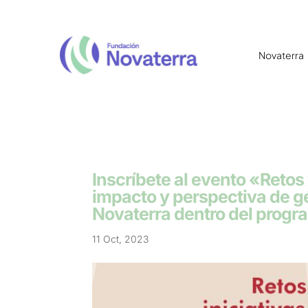
Novaterra
Inscríbete al evento «Retos 
impacto y perspectiva de 
Novaterra dentro del prog
11 Oct, 2023