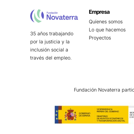
Empresa
Quíenes somos
Lo que hacemos
35 años trabajando
Proyectos
por la justicia y la
inclusión social a
través del empleo.
Fundación Novaterra parti