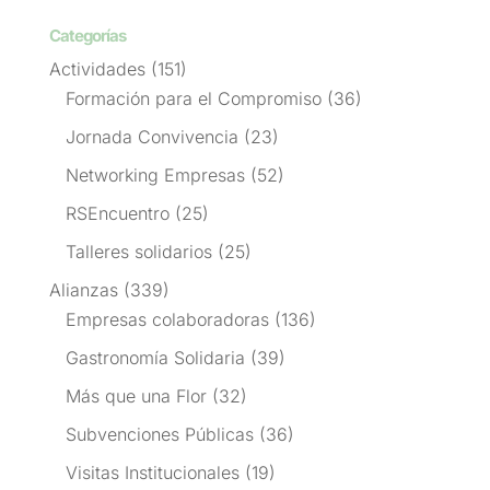
Categorías
Actividades
(151)
Formación para el Compromiso
(36)
Jornada Convivencia
(23)
Networking Empresas
(52)
RSEncuentro
(25)
Talleres solidarios
(25)
Alianzas
(339)
Empresas colaboradoras
(136)
Gastronomía Solidaria
(39)
Más que una Flor
(32)
Subvenciones Públicas
(36)
Visitas Institucionales
(19)