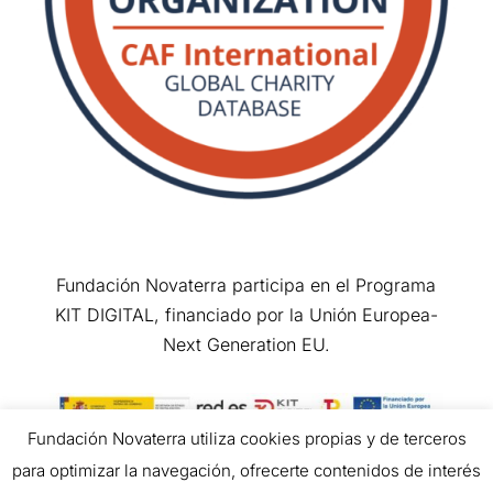
Fundación Novaterra participa en el Programa
KIT DIGITAL, financiado por la Unión Europea-
Next Generation EU.
Fundación Novaterra utiliza cookies propias y de terceros
para optimizar la navegación, ofrecerte contenidos de interés