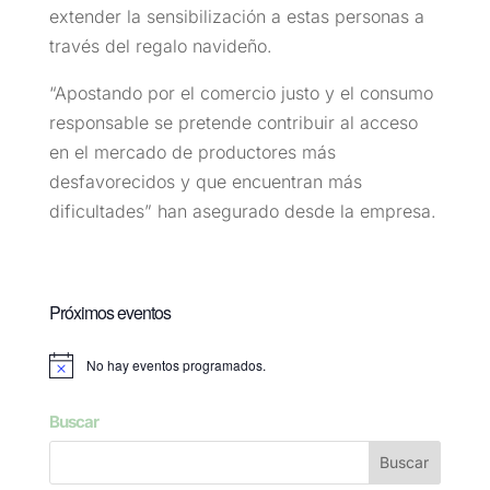
extender la sensibilización a estas personas a
través del regalo navideño.
“Apostando por el comercio justo y el consumo
responsable se pretende contribuir al acceso
en el mercado de productores más
desfavorecidos y que encuentran más
dificultades” han asegurado desde la empresa.
Próximos eventos
No hay eventos programados.
Aviso
Buscar