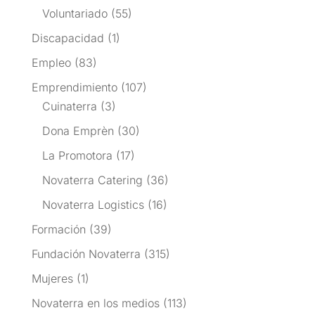
Voluntariado
(55)
Discapacidad
(1)
Empleo
(83)
Emprendimiento
(107)
Cuinaterra
(3)
Dona Emprèn
(30)
La Promotora
(17)
Novaterra Catering
(36)
Novaterra Logistics
(16)
Formación
(39)
Fundación Novaterra
(315)
Mujeres
(1)
Novaterra en los medios
(113)