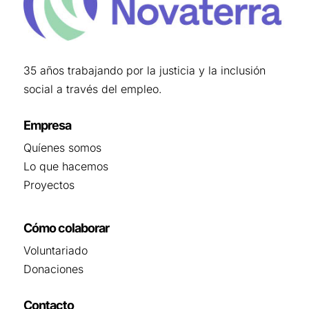
35 años trabajando por la justicia y la inclusión
social a través del empleo.
Empresa
Quíenes somos
Lo que hacemos
Proyectos
Cómo colaborar
Voluntariado
Donaciones
Contacto