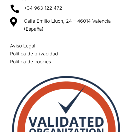

+34 963 122 472

Calle Emilio Lluch, 24 – 46014 Valencia
(España)
Aviso Legal
Política de privacidad
Política de cookies