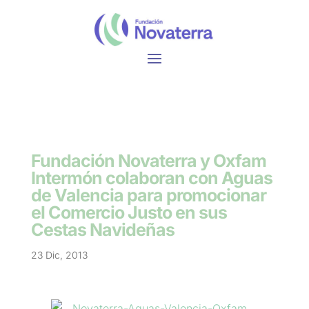
Fundación Novaterra y Oxfam
Intermón colaboran con Aguas
de Valencia para promocionar
el Comercio Justo en sus
Cestas Navideñas
23 Dic, 2013