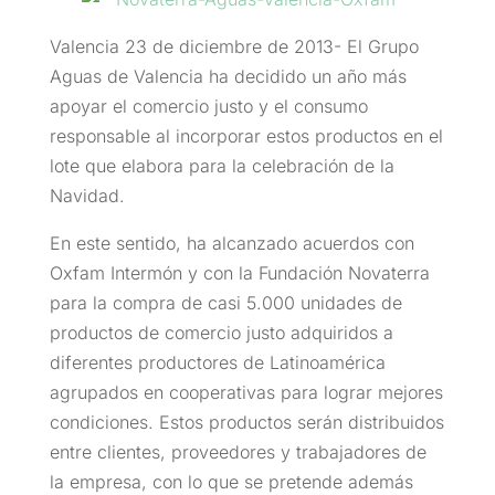
Valencia 23 de diciembre de 2013- El Grupo
Aguas de Valencia ha decidido un año más
apoyar el comercio justo y el consumo
responsable al incorporar estos productos en el
lote que elabora para la celebración de la
Navidad.
En este sentido, ha alcanzado acuerdos con
Oxfam Intermón y con la Fundación Novaterra
para la compra de casi 5.000 unidades de
productos de comercio justo adquiridos a
diferentes productores de Latinoamérica
agrupados en cooperativas para lograr mejores
condiciones. Estos productos serán distribuidos
entre clientes, proveedores y trabajadores de
la empresa, con lo que se pretende además