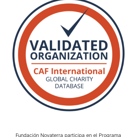
Fundación Novaterra participa en el Programa