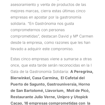
asesoramiento y venta de productos de las
mejores marcas, cierra estas últimas cinco
empresas en apostar por la gastronomía
solidaria. “En Gastrónoma nos gusta
comprometernos con personas
comprometidas”, destacan David y Mª Carmen
desde la empresa, como razones que les han
llevado a adquirir este compromiso.
Estas cinco empresas viene a sumarse a otras
once, que esta tarde serán reconocidas en la I
Gala de la Gastronomía Solidaria:
A Peregrina,
Bierwinkel, Casa Carmina, El Cafetal del
Puerto de Sagunto, Gastrouniversia, Horno
de San Bartolomé, Llavorium, Molí de Picó,
Restaurante Julio Verne, Unipro y Utopick
Cacao, 16 empresas comprometidas con la