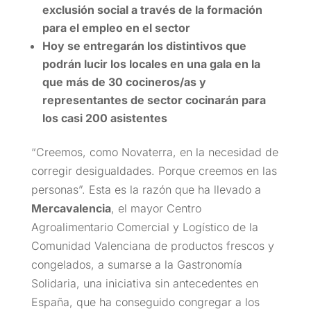
exclusión social a través de la formación
para el empleo en el sector
Hoy se entregarán los distintivos que
podrán lucir los locales en una gala en la
que más de 30 cocineros/as y
representantes de sector cocinarán para
los casi 200 asistentes
“Creemos, como Novaterra, en la necesidad de
corregir desigualdades. Porque creemos en las
personas”. Esta es la razón que ha llevado a
Mercavalencia
, el mayor Centro
Agroalimentario Comercial y Logístico de la
Comunidad Valenciana de productos frescos y
congelados, a sumarse a la Gastronomía
Solidaria, una iniciativa sin antecedentes en
España, que ha conseguido congregar a los