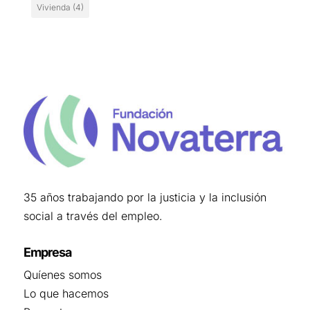
Vivienda
(4)
35 años trabajando por la justicia y la inclusión
social a través del empleo.
Empresa
Quíenes somos
Lo que hacemos