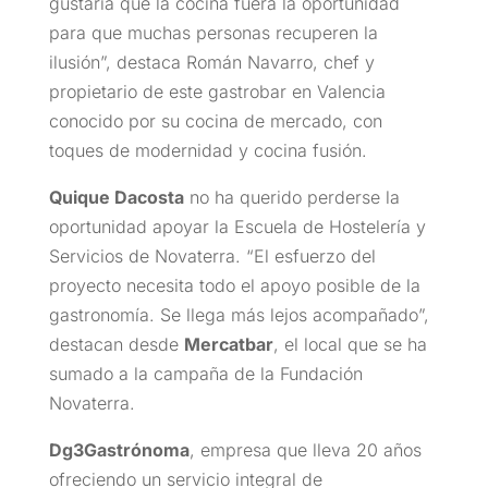
gustaría que la cocina fuera la oportunidad
para que muchas personas recuperen la
ilusión”, destaca Román Navarro, chef y
propietario de este gastrobar en Valencia
conocido por su cocina de mercado, con
toques de modernidad y cocina fusión.
Quique Dacosta
no ha querido perderse la
oportunidad apoyar la Escuela de Hostelería y
Servicios de Novaterra. “El esfuerzo del
proyecto necesita todo el apoyo posible de la
gastronomía. Se llega más lejos acompañado”,
destacan desde
Mercatbar
, el local que se ha
sumado a la campaña de la Fundación
Novaterra.
Dg3Gastrónoma
, empresa que lleva 20 años
ofreciendo un servicio integral de