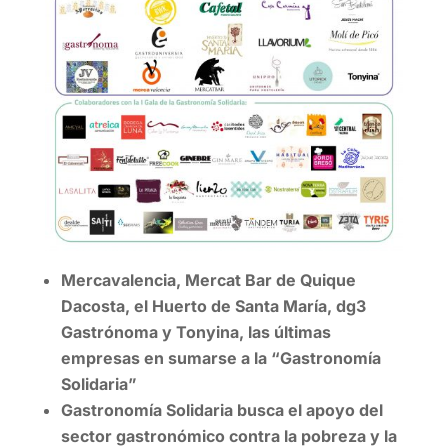
Mercavalencia, Mercat Bar de Quique
Dacosta, el Huerto de Santa María, dg3
Gastrónoma y Tonyina, las últimas
empresas en sumarse a la “Gastronomía
Solidaria”
Gastronomía Solidaria busca el apoyo del
sector gastronómico contra la pobreza y la