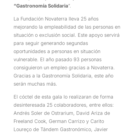
“Gastronomía Solidaria
”.
La Fundación Novaterra lleva 25 años
mejorando la empleabilidad de las personas en
situación o exclusión social. Este apoyo servirá
para seguir generando segundas
oportunidades a personas en situación
vulnerable. El año pasado 93 personas
consiguieron un empleo gracias a Novaterra.
Gracias a la Gastronomía Solidaria, este año
serán muchas más.
El cóctel de esta gala lo realizaran de forma
desinteresada 25 colaboradores, entre ellos:
Andrés Soler de Ostrarium, David Ariza de
Freeland Cook, German Carrizo y Carito
Loureço de Tándem Gastronómico, Javier