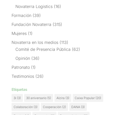
Novaterra Logistics
(16)
Formación
(39)
Fundación Novaterra
(315)
Mujeres
(1)
Novaterra en los medios
(113)
Comité de Presencia Pública
(62)
Opinión
(36)
Patronato
(1)
Testimonios
(26)
Etiquetas
3i
(3)
30 aniversario
(5)
Alzira
(3)
Caixa Popular
(20)
Colaboración
(3)
Cooperación
(2)
DANA
(3)