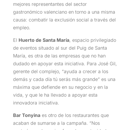
mejores representantes del sector
gastronómico valenciano en torno a una misma
causa: combatir la exclusión social a través del
empleo.
El
Huerto de Santa María
, espacio privilegiado
de eventos situado al sur del Puig de Santa
María, es otra de las empresas que no han
dudado en apoyar esta iniciativa. Para José Gil,
gerente del complejo, “ayuda a crecer a los
demás y cada día tú serás más grande” es una
máxima que defiende en su negocio y en la
vida, y que le ha llevado a apoyar esta
innovadora iniciativa.
Bar Tonyina
es otro de los restaurantes que
acaban de sumarse a la campaña. “Nos