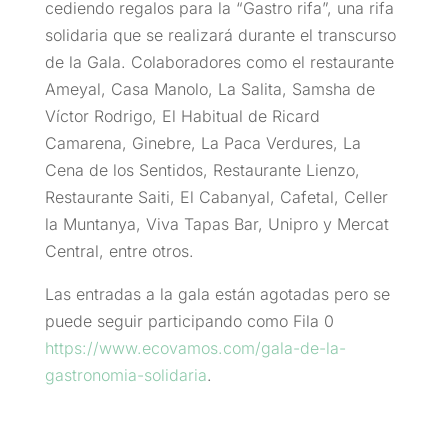
cediendo regalos para la “Gastro rifa”, una rifa
solidaria que se realizará durante el transcurso
de la Gala. Colaboradores como el restaurante
Ameyal, Casa Manolo, La Salita, Samsha de
Víctor Rodrigo, El Habitual de Ricard
Camarena, Ginebre, La Paca Verdures, La
Cena de los Sentidos, Restaurante Lienzo,
Restaurante Saiti, El Cabanyal, Cafetal, Celler
la Muntanya, Viva Tapas Bar, Unipro y Mercat
Central, entre otros.
Las entradas a la gala están agotadas pero se
puede seguir participando como Fila 0
https://www.ecovamos.com/gala-de-la-
gastronomia-solidaria
.