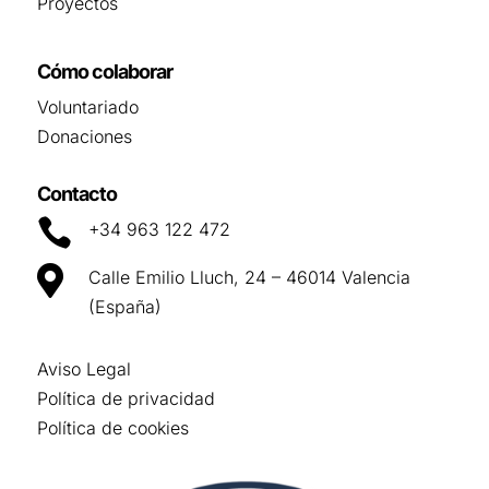
Proyectos
Cómo colaborar
Voluntariado
Donaciones
Contacto

+34 963 122 472

Calle Emilio Lluch, 24 – 46014 Valencia
(España)
Aviso Legal
Política de privacidad
Política de cookies