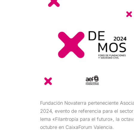
Fundación Novaterra perteneciente Asoci
2024, evento de referencia para el sector 
lema «Filantropía para el futuro», la octa
octubre en CaixaForum Valencia.