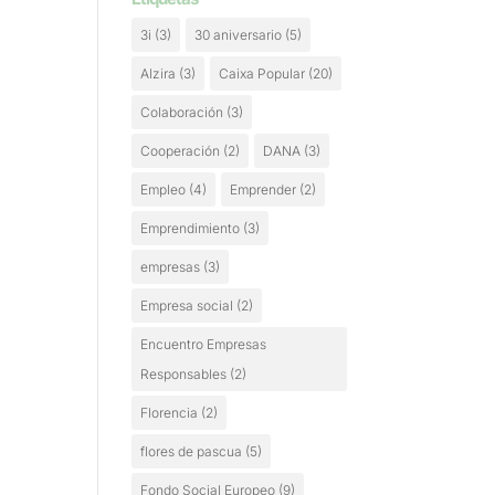
3i
(3)
30 aniversario
(5)
Alzira
(3)
Caixa Popular
(20)
Colaboración
(3)
Cooperación
(2)
DANA
(3)
Empleo
(4)
Emprender
(2)
Emprendimiento
(3)
empresas
(3)
Empresa social
(2)
Encuentro Empresas
Responsables
(2)
Florencia
(2)
flores de pascua
(5)
Fondo Social Europeo
(9)