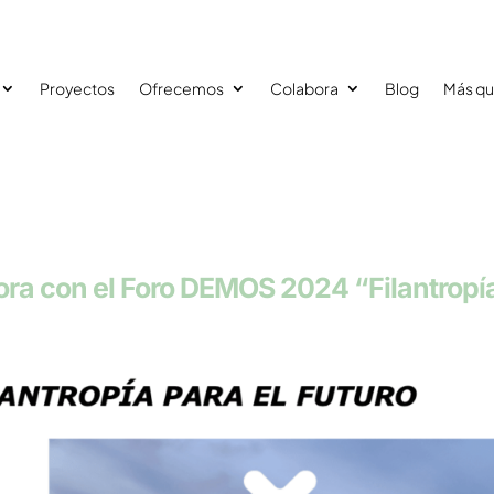
Proyectos
Ofrecemos
Colabora
Blog
Más qu
ra con el Foro DEMOS 2024 “Filantropí