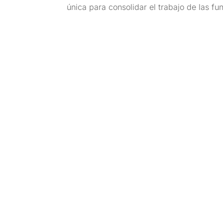
única para consolidar el trabajo de las fu