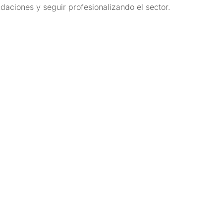
ndaciones y seguir profesionalizando el sector.