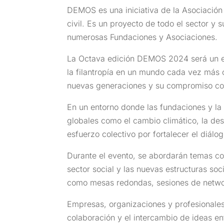
DEMOS es una iniciativa de la Asociación
civil. Es un proyecto de todo el sector y 
numerosas Fundaciones y Asociaciones.
La Octava edición DEMOS 2024 será un esp
la filantropía en un mundo cada vez más 
nuevas generaciones y su compromiso con l
En un entorno donde las fundaciones y la
globales como el cambio climático, la des
esfuerzo colectivo por fortalecer el diálo
Durante el evento, se abordarán temas como
sector social y las nuevas estructuras soc
como mesas redondas, sesiones de network
Empresas, organizaciones y profesionales 
colaboración y el intercambio de ideas 