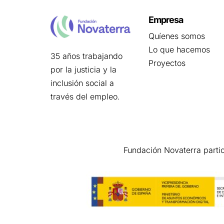
Empresa
Quíenes somos
Lo que hacemos
35 años trabajando
Proyectos
por la justicia y la
inclusión social a
través del empleo.
Fundación Novaterra parti