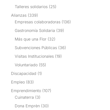
Talleres solidarios
(25)
Alianzas
(339)
Empresas colaboradoras
(136)
Gastronomía Solidaria
(39)
Más que una Flor
(32)
Subvenciones Públicas
(36)
Visitas Institucionales
(19)
Voluntariado
(55)
Discapacidad
(1)
Empleo
(83)
Emprendimiento
(107)
Cuinaterra
(3)
Dona Emprèn
(30)