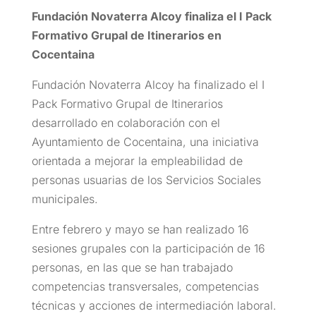
Fundación Novaterra Alcoy finaliza el I Pack
Formativo Grupal de Itinerarios en
Cocentaina
Fundación Novaterra Alcoy ha finalizado el I
Pack Formativo Grupal de Itinerarios
desarrollado en colaboración con el
Ayuntamiento de Cocentaina, una iniciativa
orientada a mejorar la empleabilidad de
personas usuarias de los Servicios Sociales
municipales.
Entre febrero y mayo se han realizado 16
sesiones grupales con la participación de 16
personas, en las que se han trabajado
competencias transversales, competencias
técnicas y acciones de intermediación laboral.