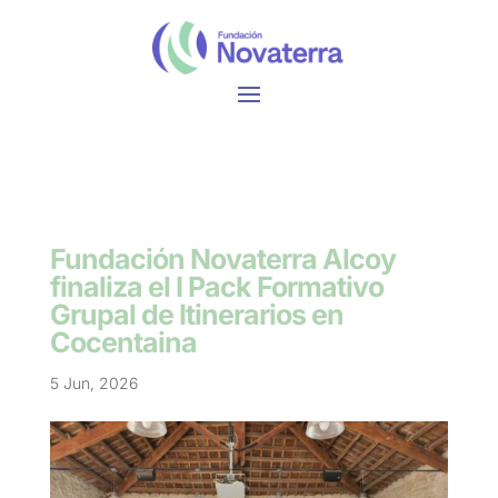
Fundación Novaterra Alcoy
finaliza el I Pack Formativo
Grupal de Itinerarios en
Cocentaina
5 Jun, 2026