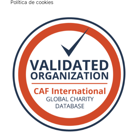
Política de cookies