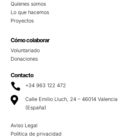
Quíenes somos
Lo que hacemos
Proyectos
Cómo colaborar
Voluntariado
Donaciones
Contacto

+34 963 122 472

Calle Emilio Lluch, 24 – 46014 Valencia
(España)
Aviso Legal
Política de privacidad