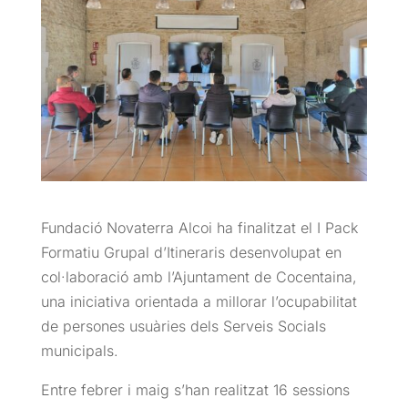
Fundació Novaterra Alcoi ha finalitzat el I Pack
Formatiu Grupal d’Itineraris desenvolupat en
col·laboració amb l’Ajuntament de Cocentaina,
una iniciativa orientada a millorar l’ocupabilitat
de persones usuàries dels Serveis Socials
municipals.
Entre febrer i maig s’han realitzat 16 sessions