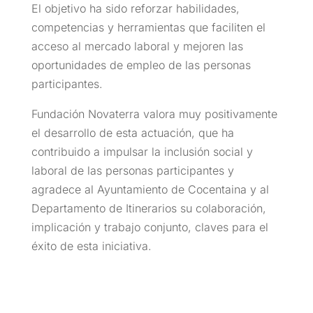
El objetivo ha sido reforzar habilidades,
competencias y herramientas que faciliten el
acceso al mercado laboral y mejoren las
oportunidades de empleo de las personas
participantes.
Fundación Novaterra valora muy positivamente
el desarrollo de esta actuación, que ha
contribuido a impulsar la inclusión social y
laboral de las personas participantes y
agradece al Ayuntamiento de Cocentaina y al
Departamento de Itinerarios su colaboración,
implicación y trabajo conjunto, claves para el
éxito de esta iniciativa.