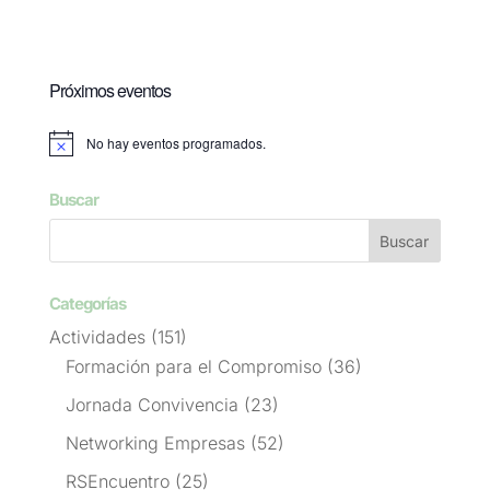
Próximos eventos
No hay eventos programados.
Aviso
Buscar
Categorías
Actividades
(151)
Formación para el Compromiso
(36)
Jornada Convivencia
(23)
Networking Empresas
(52)
RSEncuentro
(25)