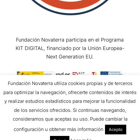
Fundación Novaterra participa en el Programa
KIT DIGITAL, financiado por la Unión Europea-
Next Generation EU.
Fundación Novaterra utiliza cookies propias y de terceros
para optimizar la navegación, ofrecerte contenidos de interés
Copyright © 2026 All Rights Reserved.
y realizar estudios estadísticos para mejorar la funcionalidad
de los servicios ofrecidos. Si continuas navegando,
consideramos que aceptas su uso. Puede cambiar la
configuración u obtener más información
Acepto