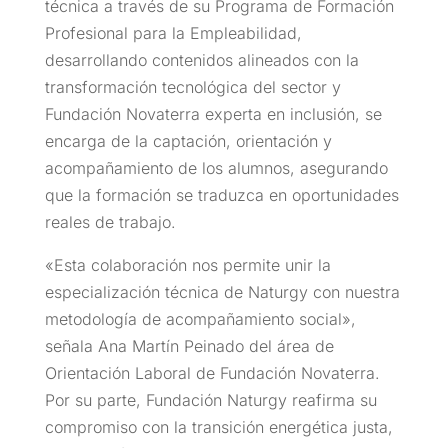
técnica a través de su Programa de Formación
Profesional para la Empleabilidad,
desarrollando contenidos alineados con la
transformación tecnológica del sector y
Fundación Novaterra experta en inclusión, se
encarga de la captación, orientación y
acompañamiento de los alumnos, asegurando
que la formación se traduzca en oportunidades
reales de trabajo.
«Esta colaboración nos permite unir la
especialización técnica de Naturgy con nuestra
metodología de acompañamiento social»,
señala Ana Martín Peinado del área de
Orientación Laboral de Fundación Novaterra.
Por su parte, Fundación Naturgy reafirma su
compromiso con la transición energética justa,