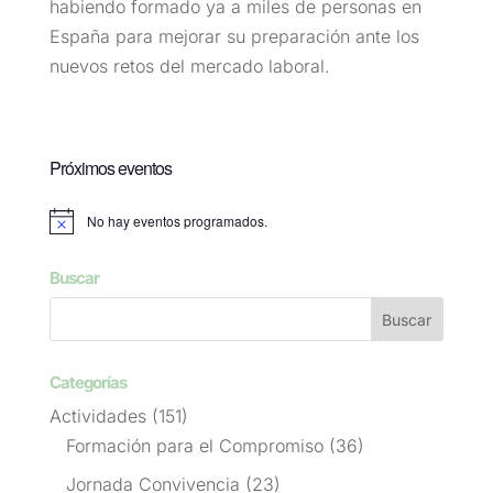
habiendo formado ya a miles de personas en
España para mejorar su preparación ante los
nuevos retos del mercado laboral.
Próximos eventos
No hay eventos programados.
Aviso
Buscar
Categorías
Actividades
(151)
Formación para el Compromiso
(36)
Jornada Convivencia
(23)