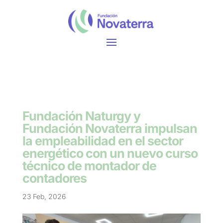
Fundación Naturgy y
Fundación Novaterra impulsan
la empleabilidad en el sector
energético con un nuevo curso
técnico de montador de
contadores
23 Feb, 2026