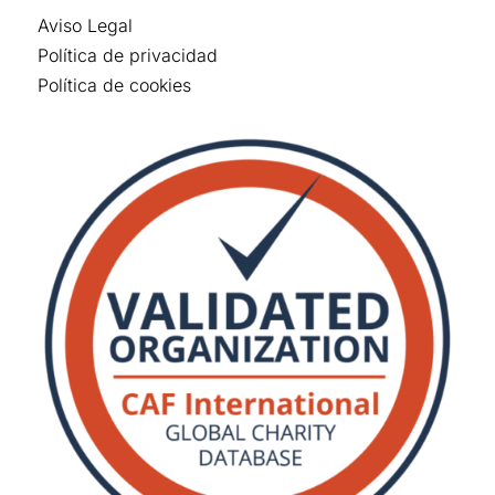
Aviso Legal
Política de privacidad
Política de cookies