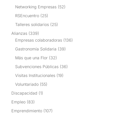
Networking Empresas
(52)
RSEncuentro
(25)
Talleres solidarios
(25)
Alianzas
(339)
Empresas colaboradoras
(136)
Gastronomía Solidaria
(39)
Más que una Flor
(32)
Subvenciones Públicas
(36)
Visitas Institucionales
(19)
Voluntariado
(55)
Discapacidad
(1)
Empleo
(83)
Emprendimiento
(107)