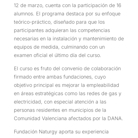
12 de marzo, cuenta con la participación de 16
alumnos. El programa destaca por su enfoque
teórico-práctico, diseñado para que los
participantes adquieran las competencias
necesarias en la instalación y mantenimiento de
equipos de medida, culminando con un
examen oficial el último día del curso.
El curso es fruto del convenio de colaboración
firmado entre ambas fundaciones, cuyo
objetivo principal es mejorar la empleabilidad
en áreas estratégicas como las redes de gas y
electricidad, con especial atención a las
personas residentes en municipios de la
Comunidad Valenciana afectados por la DANA.
Fundación Naturgy aporta su experiencia