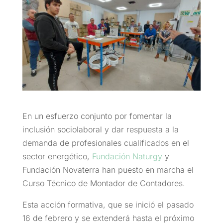
En un esfuerzo conjunto por fomentar la
inclusión sociolaboral y dar respuesta a la
demanda de profesionales cualificados en el
sector energético,
Fundación Naturgy
y
Fundación Novaterra han puesto en marcha el
Curso Técnico de Montador de Contadores.
Esta acción formativa, que se inició el pasado
16 de febrero y se extenderá hasta el próximo