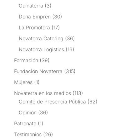
Cuinaterra
(3)
Dona Emprèn
(30)
La Promotora
(17)
Novaterra Catering
(36)
Novaterra Logistics
(16)
Formación
(39)
Fundación Novaterra
(315)
Mujeres
(1)
Novaterra en los medios
(113)
Comité de Presencia Pública
(62)
Opinión
(36)
Patronato
(1)
Testimonios
(26)