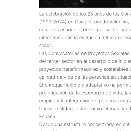
La celebración de los 25 años de las Con
(1999-2024) en CaixaForum de Valencia, f
cómo las entidades del tercer sector han
interacción con la evolución del marco so
social.
Las Convocatorias de Proyectos Sociales 
del tercer sector en el desarrollo de inici
proyectos transformadores y sostenibles 
calidad de vida de las personas en situac
El enfoque flexible y adaptativo ha perm
prolongación de la esperanza de vida, la 
empleo y la integración de personas migran
transversalidad, estas convocatorias han 
España.
Desde una estructura concentrada en ent