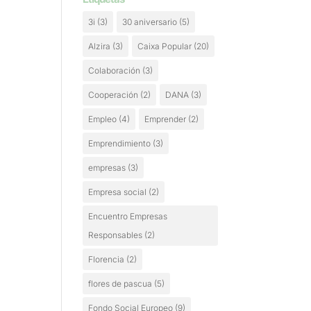
3i
(3)
30 aniversario
(5)
Alzira
(3)
Caixa Popular
(20)
Colaboración
(3)
Cooperación
(2)
DANA
(3)
Empleo
(4)
Emprender
(2)
Emprendimiento
(3)
empresas
(3)
Empresa social
(2)
Encuentro Empresas
Responsables
(2)
Florencia
(2)
flores de pascua
(5)
Fondo Social Europeo
(9)