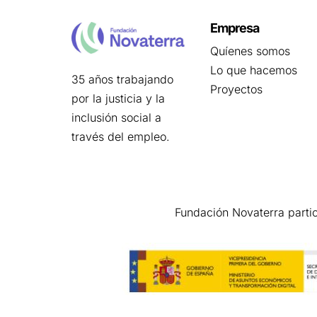
Empresa
Quíenes somos
Lo que hacemos
35 años trabajando
Proyectos
por la justicia y la
inclusión social a
través del empleo.
Fundación Novaterra parti