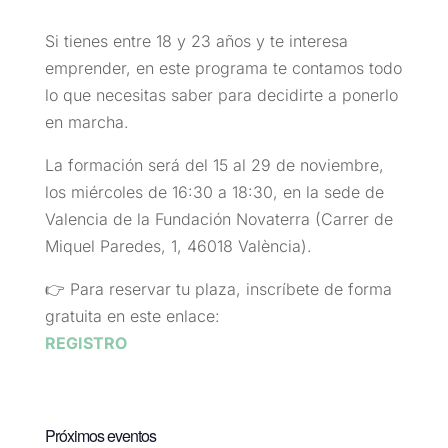
Si tienes entre 18 y 23 años y te interesa
emprender, en este programa te contamos todo
lo que necesitas saber para decidirte a ponerlo
en marcha.
La formación será del 15 al 29 de noviembre,
los miércoles de 16:30 a 18:30, en la sede de
Valencia de la Fundación Novaterra (Carrer de
Miquel Paredes, 1, 46018 València).
👉 Para reservar tu plaza, inscríbete de forma
gratuita en este enlace:
REGISTRO
Próximos eventos