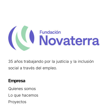
35 años trabajando por la justicia y la inclusión
social a través del empleo.
Empresa
Quíenes somos
Lo que hacemos
Proyectos