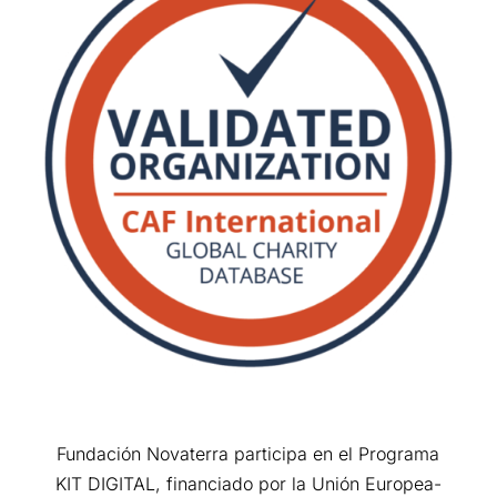
Fundación Novaterra participa en el Programa
KIT DIGITAL, financiado por la Unión Europea-