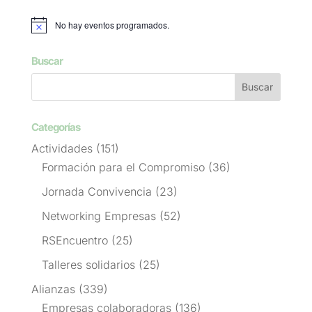
No hay eventos programados.
Aviso
Buscar
Categorías
Actividades
(151)
Formación para el Compromiso
(36)
Jornada Convivencia
(23)
Networking Empresas
(52)
RSEncuentro
(25)
Talleres solidarios
(25)
Alianzas
(339)
Empresas colaboradoras
(136)