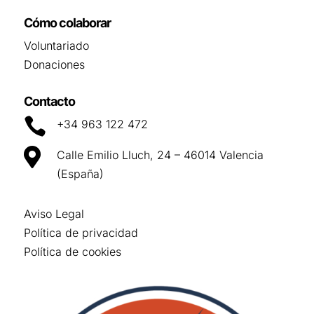
Cómo colaborar
Voluntariado
Donaciones
Contacto

+34 963 122 472

Calle Emilio Lluch, 24 – 46014 Valencia
(España)
Aviso Legal
Política de privacidad
Política de cookies