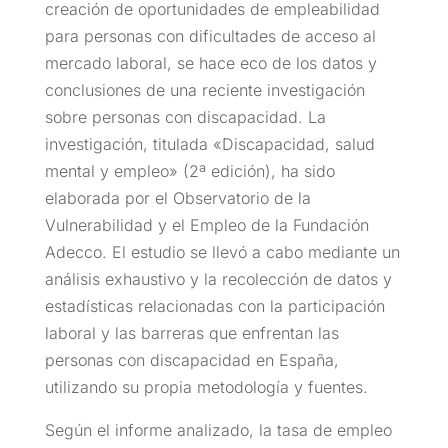
creación de oportunidades de empleabilidad
para personas con dificultades de acceso al
mercado laboral, se hace eco de los datos y
conclusiones de una reciente investigación
sobre personas con discapacidad. La
investigación, titulada «Discapacidad, salud
mental y empleo» (2ª edición), ha sido
elaborada por el Observatorio de la
Vulnerabilidad y el Empleo de la Fundación
Adecco. El estudio se llevó a cabo mediante un
análisis exhaustivo y la recolección de datos y
estadísticas relacionadas con la participación
laboral y las barreras que enfrentan las
personas con discapacidad en España,
utilizando su propia metodología y fuentes.
Según el informe analizado, la tasa de empleo