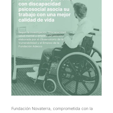
Fundación Novaterra, comprometida con la