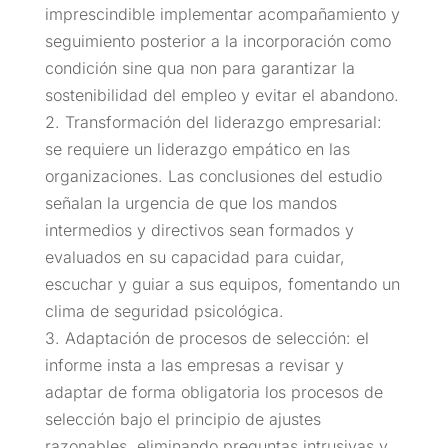
imprescindible implementar acompañamiento y
seguimiento posterior a la incorporación como
condición sine qua non para garantizar la
sostenibilidad del empleo y evitar el abandono.
2. Transformación del liderazgo empresarial:
se requiere un liderazgo empático en las
organizaciones. Las conclusiones del estudio
señalan la urgencia de que los mandos
intermedios y directivos sean formados y
evaluados en su capacidad para cuidar,
escuchar y guiar a sus equipos, fomentando un
clima de seguridad psicológica.
3. Adaptación de procesos de selección: el
informe insta a las empresas a revisar y
adaptar de forma obligatoria los procesos de
selección bajo el principio de ajustes
razonables, eliminando preguntas intrusivas y