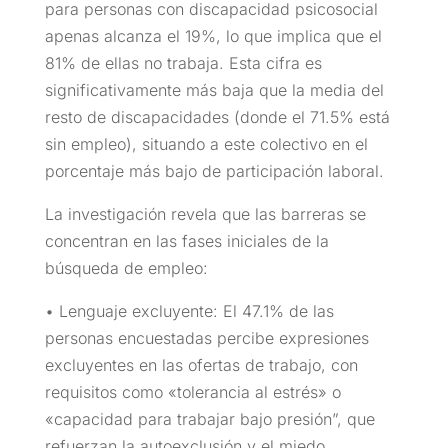
para personas con discapacidad psicosocial
apenas alcanza el 19%, lo que implica que el
81% de ellas no trabaja. Esta cifra es
significativamente más baja que la media del
resto de discapacidades (donde el 71.5% está
sin empleo), situando a este colectivo en el
porcentaje más bajo de participación laboral.
La investigación revela que las barreras se
concentran en las fases iniciales de la
búsqueda de empleo:
• Lenguaje excluyente: El 47.1% de las
personas encuestadas percibe expresiones
excluyentes en las ofertas de trabajo, con
requisitos como «tolerancia al estrés» o
«capacidad para trabajar bajo presión”, que
refuerzan la autoexclusión y el miedo.