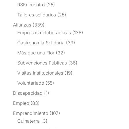
RSEncuentro
(25)
Talleres solidarios
(25)
Alianzas
(339)
Empresas colaboradoras
(136)
Gastronomía Solidaria
(39)
Más que una Flor
(32)
Subvenciones Públicas
(36)
Visitas Institucionales
(19)
Voluntariado
(55)
Discapacidad
(1)
Empleo
(83)
Emprendimiento
(107)
Cuinaterra
(3)