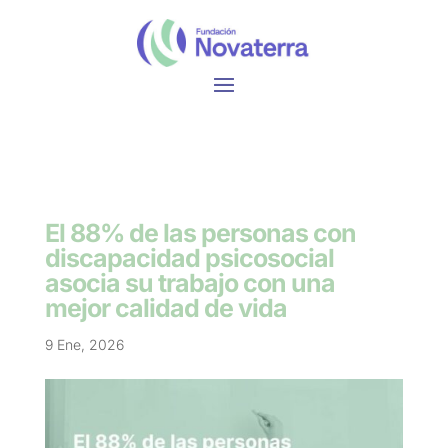
El 88% de las personas con
discapacidad psicosocial
asocia su trabajo con una
mejor calidad de vida
9 Ene, 2026