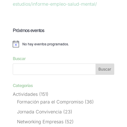
estudios/informe-empleo-salud-mental/
Próximos eventos
No hay eventos programados.
Aviso
Buscar
Categorías
Actividades
(151)
Formación para el Compromiso
(36)
Jornada Convivencia
(23)
Networking Empresas
(52)