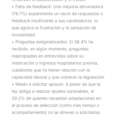
• Falta de feedback: Una mayoría abrumadora
(76.7%) experimenta un vacío de respuestas o
feedback insuficiente a sus candidaturas, lo
que agrava la frustración y la sensación de
invisibilidad.
• Preguntas estigmatizantes: El 58.4% ha
recibido, en algún momento, preguntas
inapropiadas en entrevistas sobre su
medicación o ingresos hospitalarios previos,
cuestiones que no tienen relación con la
capacidad laboral y que vulneran la legislación.
• Miedo a solicitar apoyos: A pesar de que la
ley obliga a realizar ajustes razonables, el
29.2% de quienes necesitan adaptaciones en
el proceso de selección (como más tiempo o
acompañamiento) no se atreven a solicitarlas