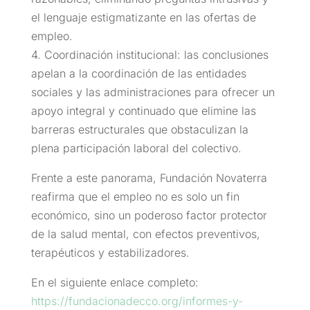
el lenguaje estigmatizante en las ofertas de
empleo.
4. Coordinación institucional: las conclusiones
apelan a la coordinación de las entidades
sociales y las administraciones para ofrecer un
apoyo integral y continuado que elimine las
barreras estructurales que obstaculizan la
plena participación laboral del colectivo.
Frente a este panorama, Fundación Novaterra
reafirma que el empleo no es solo un fin
económico, sino un poderoso factor protector
de la salud mental, con efectos preventivos,
terapéuticos y estabilizadores.
En el siguiente enlace completo:
https://fundacionadecco.org/informes-y-