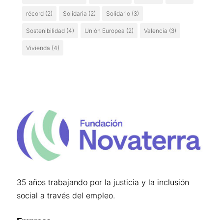
récord
(2)
Solidaria
(2)
Solidario
(3)
Sostenibilidad
(4)
Unión Europea
(2)
Valencia
(3)
Vivienda
(4)
35 años trabajando por la justicia y la inclusión
social a través del empleo.