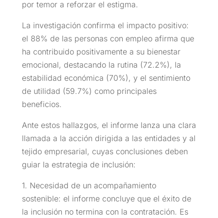
por temor a reforzar el estigma.
La investigación confirma el impacto positivo:
el 88% de las personas con empleo afirma que
ha contribuido positivamente a su bienestar
emocional, destacando la rutina (72.2%), la
estabilidad económica (70%), y el sentimiento
de utilidad (59.7%) como principales
beneficios.
Ante estos hallazgos, el informe lanza una clara
llamada a la acción dirigida a las entidades y al
tejido empresarial, cuyas conclusiones deben
guiar la estrategia de inclusión:
1. Necesidad de un acompañamiento
sostenible: el informe concluye que el éxito de
la inclusión no termina con la contratación. Es