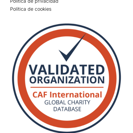
Política de privacidad
Política de cookies