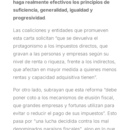
haga realmente efectivos los principios de
suficiencia, generalidad, igualdad y
progresividad
.
Las coaliciones y entidades que promueven
esta carta solicitan “que se devuelva el
protagonismo a los impuestos directos, que
gravan a las personas y empresas según su
nivel de renta o riqueza, frente a los indirectos,
que afectan en mayor medida a quienes menos
rentas y capacidad adquisitiva tienen”.
Por otro lado, subrayan que esta reforma “debe
poner coto a los mecanismos de elusión fiscal,
que grandes empresas y fortunas utilizan para
evitar o reducir el pago de sus impuestos”. Esto
pasa por “una lucha decidida contra los mal
denominados paraísos fiscales”, algo en lo que