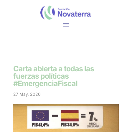
Carta abierta a todas las
fuerzas políticas
#EmergenciaFiscal
27 May, 2020