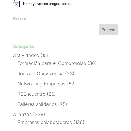
No hay eventos programados.
Aviso
Buscar
Categorías
Actividades
(151)
Formación para el Compromiso
(36)
Jornada Convivencia
(23)
Networking Empresas
(52)
RSEncuentro
(25)
Talleres solidarios
(25)
Alianzas
(339)
Empresas colaboradoras
(136)