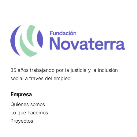
35 años trabajando por la justicia y la inclusión
social a través del empleo.
Empresa
Quíenes somos
Lo que hacemos
Proyectos