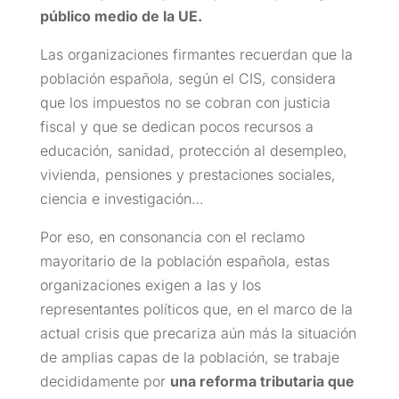
público medio de la UE.
Las organizaciones firmantes recuerdan que la
población española, según el CIS, considera
que los impuestos no se cobran con justicia
fiscal y que se dedican pocos recursos a
educación, sanidad, protección al desempleo,
vivienda, pensiones y prestaciones sociales,
ciencia e investigación…
Por eso, en consonancia con el reclamo
mayoritario de la población española, estas
organizaciones exigen a las y los
representantes políticos que, en el marco de la
actual crisis que precariza aún más la situación
de amplias capas de la población, se trabaje
decididamente por
una reforma tributaria que