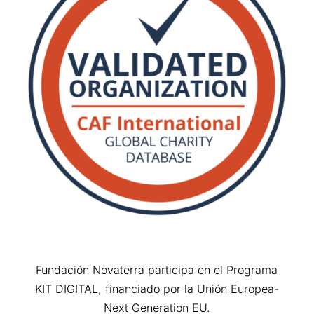
Fundación Novaterra participa en el Programa
KIT DIGITAL, financiado por la Unión Europea-
Next Generation EU.