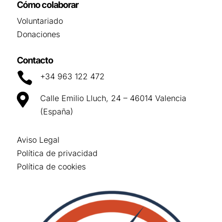
Cómo colaborar
Voluntariado
Donaciones
Contacto

+34 963 122 472

Calle Emilio Lluch, 24 – 46014 Valencia
(España)
Aviso Legal
Política de privacidad
Política de cookies