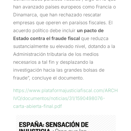
han avanzado países europeos como Francia o
Dinamarca, que han rechazado rescatar
empresas que operen en paraísos fiscales. El
acuerdo político debe incluir
un pacto de
Estado contra el fraude fiscal
que reduzca
sustancialmente su elevado nivel, dotando a la
Administración tributaria de los medios
necesarios a tal fin y desplazando la
investigación hacia las grandes bolsas de
fraude”, concluye el documento.
https://www.plataformajusticiafiscal.com/ARCH
IVO/documentos/noticias/31/1590498076-
carta-abierta-final.pdf