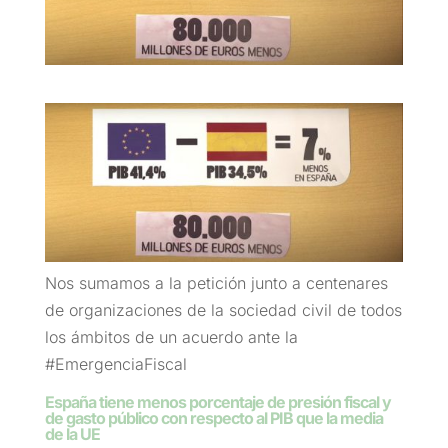
Nos sumamos a la petición junto a centenares
de organizaciones de la sociedad civil de todos
los ámbitos de un acuerdo ante la
#EmergenciaFiscal
España tiene menos porcentaje de presión fiscal y
de gasto público con respecto al PIB que la media
de la UE