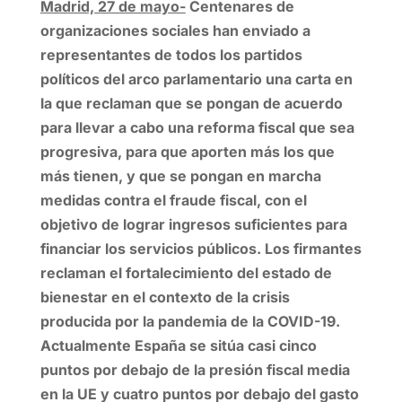
Madrid, 27 de mayo-
Centenares de
organizaciones sociales han enviado a
representantes de todos los partidos
políticos del arco parlamentario una carta en
la que reclaman que se pongan de acuerdo
para llevar a cabo una reforma fiscal que sea
progresiva, para que aporten más los que
más tienen, y que se pongan en marcha
medidas contra el fraude fiscal, con el
objetivo de lograr ingresos suficientes para
financiar los servicios públicos. Los firmantes
reclaman el fortalecimiento del estado de
bienestar en el contexto de la crisis
producida por la pandemia de la COVID-19.
Actualmente España se sitúa casi cinco
puntos por debajo de la presión fiscal media
en la UE y cuatro puntos por debajo del gasto