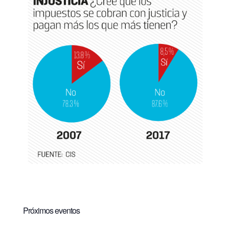
Próximos eventos