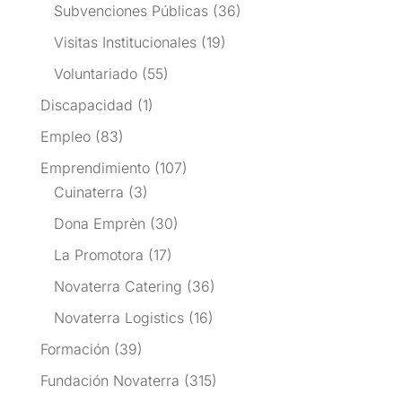
Subvenciones Públicas
(36)
Visitas Institucionales
(19)
Voluntariado
(55)
Discapacidad
(1)
Empleo
(83)
Emprendimiento
(107)
Cuinaterra
(3)
Dona Emprèn
(30)
La Promotora
(17)
Novaterra Catering
(36)
Novaterra Logistics
(16)
Formación
(39)
Fundación Novaterra
(315)