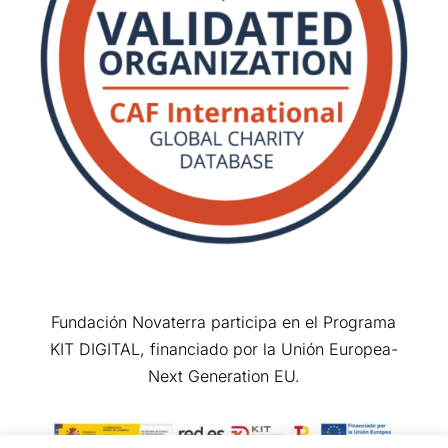
Fundación Novaterra participa en el Programa
KIT DIGITAL, financiado por la Unión Europea-
Next Generation EU.