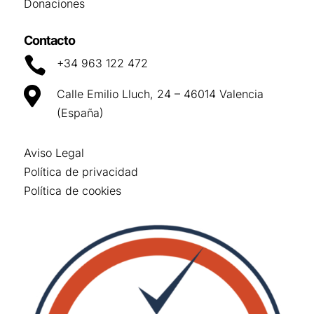
Donaciones
Contacto

+34 963 122 472

Calle Emilio Lluch, 24 – 46014 Valencia
(España)
Aviso Legal
Política de privacidad
Política de cookies