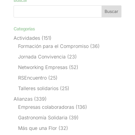
Buscar
Categorías
Actividades
(151)
Formación para el Compromiso
(36)
Jornada Convivencia
(23)
Networking Empresas
(52)
RSEncuentro
(25)
Talleres solidarios
(25)
Alianzas
(339)
Empresas colaboradoras
(136)
Gastronomía Solidaria
(39)
Más que una Flor
(32)