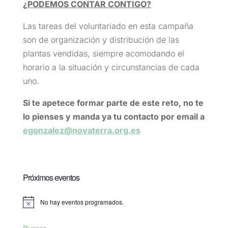
¿PODEMOS CONTAR CONTIGO?
Las tareas del voluntariado en esta campaña
son de organización y distribución de las
plantas vendidas, siempre acomodando el
horario a la situación y circunstancias de cada
uno.
Si te apetece formar parte de este reto, no te
lo pienses y manda ya tu contacto por email a
egonzalez@novaterra.org.es
Próximos eventos
No hay eventos programados.
Aviso