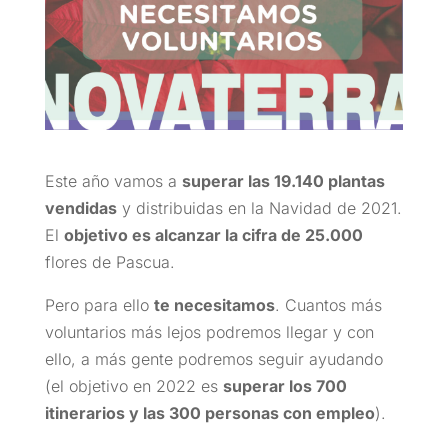
Este año vamos a
superar las 19.140 plantas
vendidas
y distribuidas en la Navidad de 2021.
El
objetivo es alcanzar la cifra de 25.000
flores de Pascua.
Pero para ello
te necesitamos
. Cuantos más
voluntarios más lejos podremos llegar y con
ello, a más gente podremos seguir ayudando
(el objetivo en 2022 es
superar los 700
itinerarios y las 300 personas con empleo
).