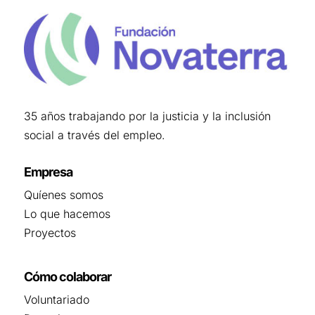
35 años trabajando por la justicia y la inclusión
social a través del empleo.
Empresa
Quíenes somos
Lo que hacemos
Proyectos
Cómo colaborar
Voluntariado