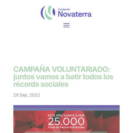
CAMPAÑA VOLUNTARIADO:
juntos vamos a batir todos los
récords sociales
29 Sep, 2022