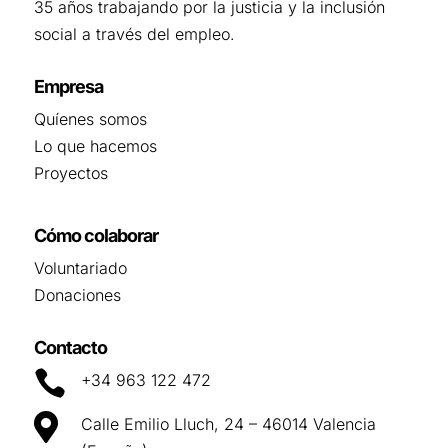
35 años trabajando por la justicia y la inclusión
social a través del empleo.
Empresa
Quíenes somos
Lo que hacemos
Proyectos
Cómo colaborar
Voluntariado
Donaciones
Contacto

+34 963 122 472

Calle Emilio Lluch, 24 – 46014 Valencia