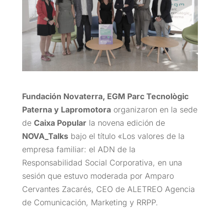
Fundación Novaterra, EGM Parc Tecnològic
Paterna y Lapromotora
organizaron en la sede
de
Caixa Popular
la novena edición de
NOVA_Talks
bajo el título «Los valores de la
empresa familiar: el ADN de la
Responsabilidad Social Corporativa, en una
sesión que estuvo moderada por Amparo
Cervantes Zacarés, CEO de ALETREO Agencia
de Comunicación, Marketing y RRPP.