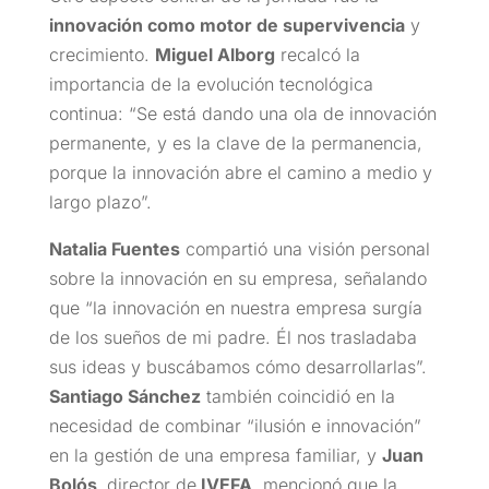
innovación como motor de supervivencia
y
crecimiento.
Miguel Alborg
recalcó la
importancia de la evolución tecnológica
continua: “Se está dando una ola de innovación
permanente, y es la clave de la permanencia,
porque la innovación abre el camino a medio y
largo plazo”.
Natalia Fuentes
compartió una visión personal
sobre la innovación en su empresa, señalando
que “la innovación en nuestra empresa surgía
de los sueños de mi padre. Él nos trasladaba
sus ideas y buscábamos cómo desarrollarlas”.
Santiago Sánchez
también coincidió en la
necesidad de combinar “ilusión e innovación”
en la gestión de una empresa familiar, y
Juan
Bolós,
director de
IVEFA,
mencionó que la