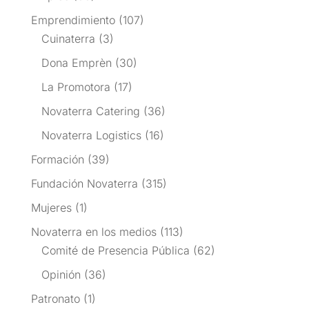
Emprendimiento
(107)
Cuinaterra
(3)
Dona Emprèn
(30)
La Promotora
(17)
Novaterra Catering
(36)
Novaterra Logistics
(16)
Formación
(39)
Fundación Novaterra
(315)
Mujeres
(1)
Novaterra en los medios
(113)
Comité de Presencia Pública
(62)
Opinión
(36)
Patronato
(1)