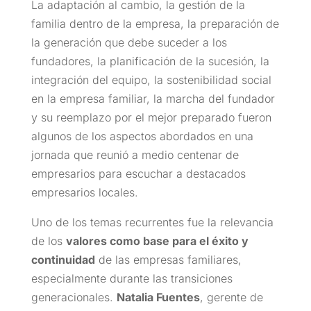
La adaptación al cambio, la gestión de la
familia dentro de la empresa, la preparación de
la generación que debe suceder a los
fundadores, la planificación de la sucesión, la
integración del equipo, la sostenibilidad social
en la empresa familiar, la marcha del fundador
y su reemplazo por el mejor preparado fueron
algunos de los aspectos abordados en una
jornada que reunió a medio centenar de
empresarios para escuchar a destacados
empresarios locales.
Uno de los temas recurrentes fue la relevancia
de los
valores como base para el éxito y
continuidad
de las empresas familiares,
especialmente durante las transiciones
generacionales.
Natalia Fuentes
, gerente de