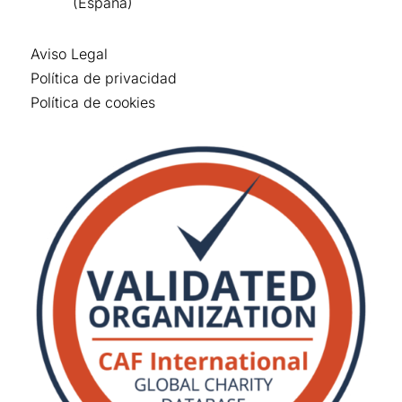
(España)
Aviso Legal
Política de privacidad
Política de cookies