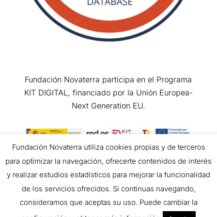
Fundación Novaterra participa en el Programa
KIT DIGITAL, financiado por la Unión Europea-
Next Generation EU.
Fundación Novaterra utiliza cookies propias y de terceros
para optimizar la navegación, ofrecerte contenidos de interés
Copyright © 2026 All Rights Reserved.
y realizar estudios estadísticos para mejorar la funcionalidad
de los servicios ofrecidos. Si continuas navegando,
consideramos que aceptas su uso. Puede cambiar la