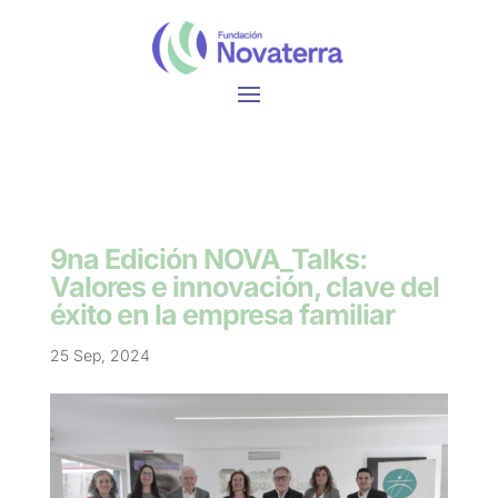
9na Edición NOVA_Talks:
Valores e innovación, clave del
éxito en la empresa familiar
25 Sep, 2024