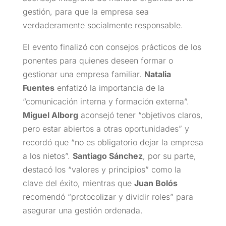
gestión, para que la empresa sea
verdaderamente socialmente responsable.
El evento finalizó con consejos prácticos de los
ponentes para quienes deseen formar o
gestionar una empresa familiar.
Natalia
Fuentes
enfatizó la importancia de la
“comunicación interna y formación externa”.
Miguel Alborg
aconsejó tener “objetivos claros,
pero estar abiertos a otras oportunidades” y
recordó que “no es obligatorio dejar la empresa
a los nietos”.
Santiago Sánchez
, por su parte,
destacó los “valores y principios” como la
clave del éxito, mientras que
Juan Bolós
recomendó “protocolizar y dividir roles” para
asegurar una gestión ordenada.