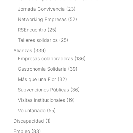
Jornada Convivencia
(23)
Networking Empresas
(52)
RSEncuentro
(25)
Talleres solidarios
(25)
Alianzas
(339)
Empresas colaboradoras
(136)
Gastronomía Solidaria
(39)
Más que una Flor
(32)
Subvenciones Públicas
(36)
Visitas Institucionales
(19)
Voluntariado
(55)
Discapacidad
(1)
Empleo
(83)