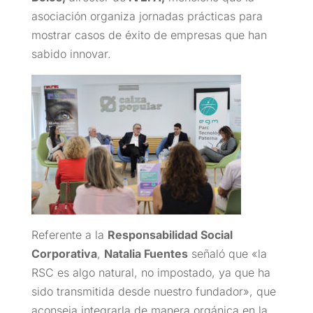
asociación organiza jornadas prácticas para
mostrar casos de éxito de empresas que han
sabido innovar.
Referente a la
Responsabilidad Social
Corporativa
,
Natalia Fuentes
señaló que «la
RSC es algo natural, no impostado, ya que ha
sido transmitida desde nuestro fundador», que
aconseja integrarla de manera orgánica en la