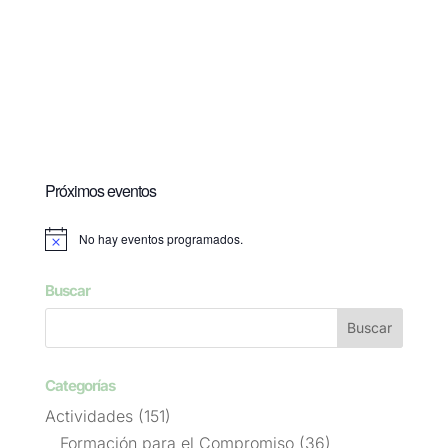
Próximos eventos
No hay eventos programados.
Aviso
Buscar
Categorías
Actividades
(151)
Formación para el Compromiso
(36)