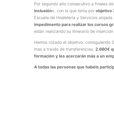
Por segundo año consecutivo a finales de
inclusión
«, con la que tenía por
objetivo
Escuela de Hostelería y Servicios alojada
impedimento para realizar los cursos g
están realizando su itinerario de inserción
Hemos rozado el objetivo, consiguiendo 
mas a través de transferencias.
2.660€ q
formación y les acercarán más a un em
A todas las personas que habéis partici