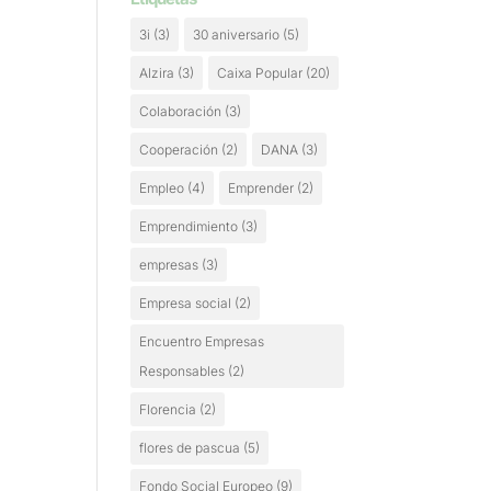
3i
(3)
30 aniversario
(5)
Alzira
(3)
Caixa Popular
(20)
Colaboración
(3)
Cooperación
(2)
DANA
(3)
Empleo
(4)
Emprender
(2)
Emprendimiento
(3)
empresas
(3)
Empresa social
(2)
Encuentro Empresas
Responsables
(2)
Florencia
(2)
flores de pascua
(5)
Fondo Social Europeo
(9)