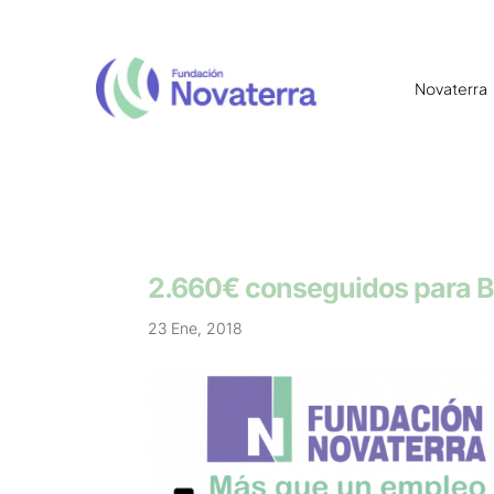
Novaterra
2.660€ conseguidos para B
23 Ene, 2018