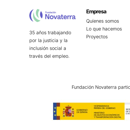
Empresa
Quíenes somos
Lo que hacemos
35 años trabajando
Proyectos
por la justicia y la
inclusión social a
través del empleo.
Fundación Novaterra parti