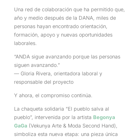
Una red de colaboración que ha permitido que,
año y medio después de la DANA, miles de
personas hayan encontrado orientación,
formación, apoyo y nuevas oportunidades
laborales.
“ANDA sigue avanzando porque las personas
siguen avanzando.”
— Gloria Rivera, orientadora laboral y
responsable del proyecto
Y ahora, el compromiso continúa.
La chaqueta solidaria “El pueblo salva al
pueblo”, intervenida por la artista
Begonya
GaGa
(Vekunya Arte & Moda Second Hand),
simboliza esta nueva etapa: una pieza única