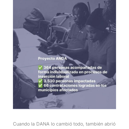
Cuando la DANA lo cambió todo, también abrió