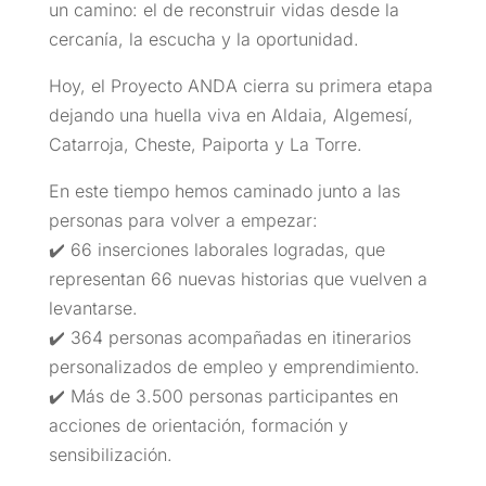
un camino: el de reconstruir vidas desde la
cercanía, la escucha y la oportunidad.
Hoy, el Proyecto ANDA cierra su primera etapa
dejando una huella viva en Aldaia, Algemesí,
Catarroja, Cheste, Paiporta y La Torre.
En este tiempo hemos caminado junto a las
personas para volver a empezar:
✔️ 66 inserciones laborales logradas, que
representan 66 nuevas historias que vuelven a
levantarse.
✔️ 364 personas acompañadas en itinerarios
personalizados de empleo y emprendimiento.
✔️ Más de 3.500 personas participantes en
acciones de orientación, formación y
sensibilización.