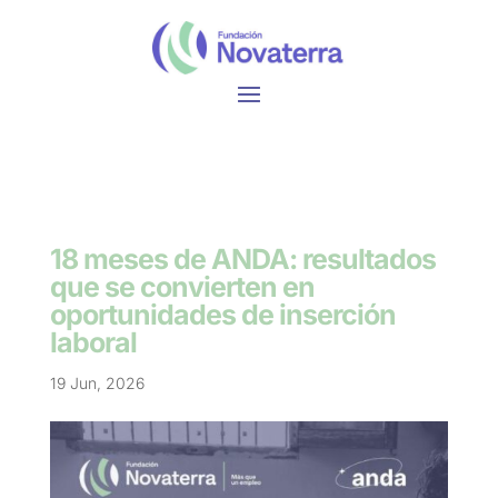
18 meses de ANDA: resultados
que se convierten en
oportunidades de inserción
laboral
19 Jun, 2026