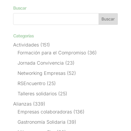
Buscar
Categorías
Actividades
(151)
Formación para el Compromiso
(36)
Jornada Convivencia
(23)
Networking Empresas
(52)
RSEncuentro
(25)
Talleres solidarios
(25)
Alianzas
(339)
Empresas colaboradoras
(136)
Gastronomía Solidaria
(39)