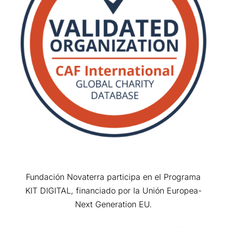
Fundación Novaterra participa en el Programa
KIT DIGITAL, financiado por la Unión Europea-
Next Generation EU.