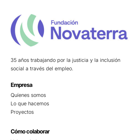
35 años trabajando por la justicia y la inclusión
social a través del empleo.
Empresa
Quíenes somos
Lo que hacemos
Proyectos
Cómo colaborar