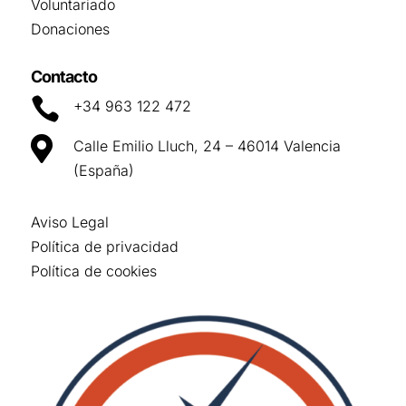
Voluntariado
Donaciones
Contacto

+34 963 122 472

Calle Emilio Lluch, 24 – 46014 Valencia
(España)
Aviso Legal
Política de privacidad
Política de cookies