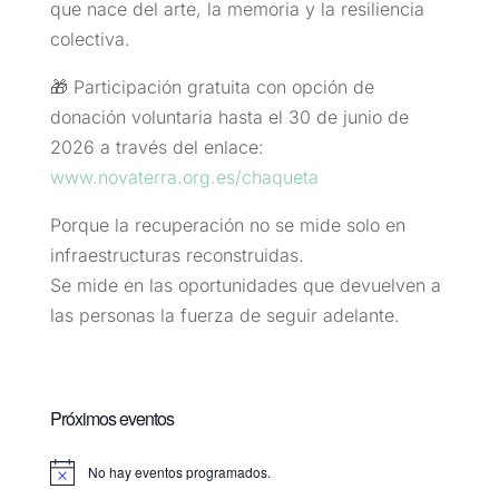
que nace del arte, la memoria y la resiliencia
colectiva.
🎁 Participación gratuita con opción de
donación voluntaria hasta el 30 de junio de
2026 a través del enlace:
www.novaterra.org.es/chaqueta
Porque la recuperación no se mide solo en
infraestructuras reconstruidas.
Se mide en las oportunidades que devuelven a
las personas la fuerza de seguir adelante.
Próximos eventos
No hay eventos programados.
Aviso