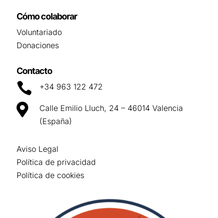
Cómo colaborar
Voluntariado
Donaciones
Contacto

+34 963 122 472

Calle Emilio Lluch, 24 – 46014 Valencia
(España)
Aviso Legal
Política de privacidad
Política de cookies