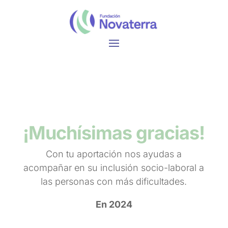
¡Muchísimas gracias!
Con tu aportación nos ayudas a
acompañar en su inclusión socio-laboral a
las personas con más dificultades.
En 2024