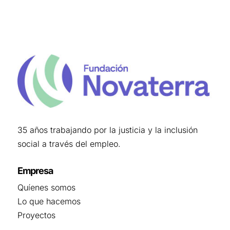
35 años trabajando por la justicia y la inclusión
social a través del empleo.
Empresa
Quíenes somos
Lo que hacemos
Proyectos