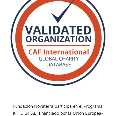
Fundación Novaterra participa en el Programa
KIT DIGITAL, financiado por la Unión Europea-